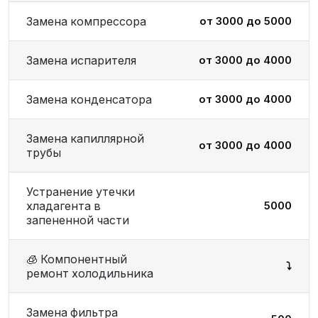
Замена компрессора
от 3000 до 5000
Замена испарителя
от 3000 до 4000
Замена конденсатора
от 3000 до 4000
Замена капиллярной
от 3000 до 4000
трубы
Устранение утечки
хладагента в
5000
запененной части
🧊 Компонентный
⤵️
ремонт холодильника
Замена фильтра