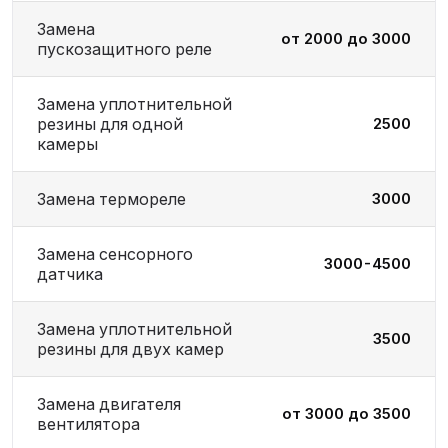
Замена
от 2000 до 3000
пускозащитного реле
Замена уплотнительной
резины для одной
2500
камеры
Замена термореле
3000
Замена сенсорного
3000-4500
датчика
Замена уплотнительной
3500
резины для двух камер
Замена двигателя
от 3000 до 3500
вентилятора