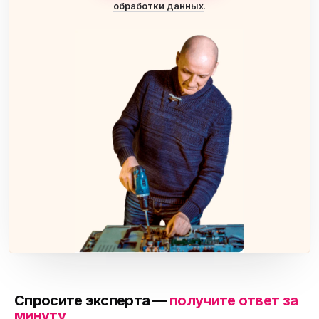
обработки данных
.
Спросите эксперта —
получите ответ за
минуту