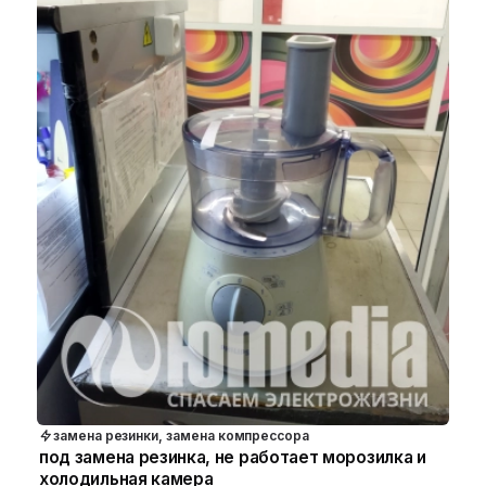
замена резинки, замена компрессора
под замена резинка, не работает морозилка и
холодильная камера