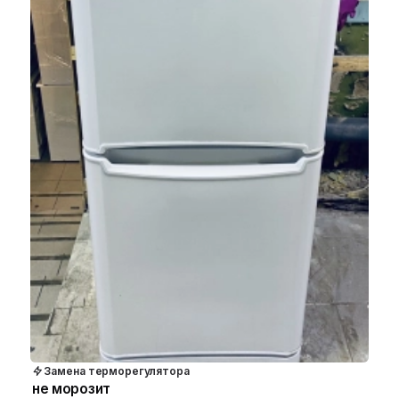
Замена терморегулятора
не морозит