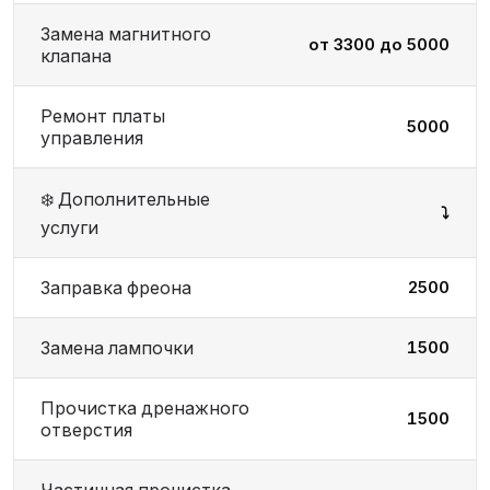
Замена магнитного
от 3300 до 5000
клапана
Ремонт платы
5000
управления
❄️ Дополнительные
⤵️
услуги
Заправка фреона
2500
Замена лампочки
1500
Прочистка дренажного
1500
отверстия