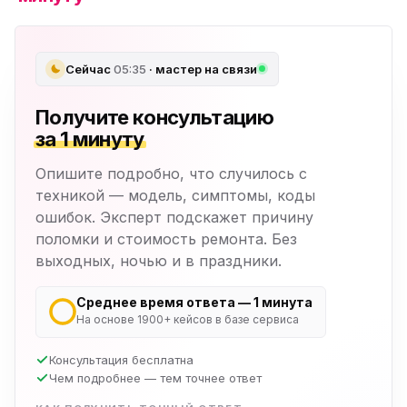
Сейчас
05:35
· мастер на связи
Получите консультацию
за 1 минуту
Опишите подробно, что случилось с
техникой — модель, симптомы, коды
ошибок. Эксперт подскажет причину
поломки и стоимость ремонта. Без
выходных, ночью и в праздники.
Среднее время ответа — 1 минута
На основе 1900+ кейсов в базе сервиса
Консультация бесплатна
Чем подробнее — тем точнее ответ