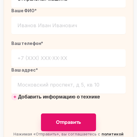
Ваше ФИО*
Ваш телефон*
Ваш адрес*
Добавить информацию о технике
Отправить
Нажимая «Отправить», вы соглашаетесь с
политикой