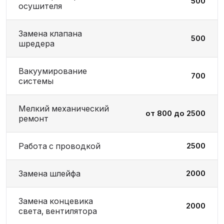
500
осушителя
Замена клапана
500
шредера
Вакуумирование
700
системы
Мелкий механический
от 800 до 2500
ремонт
Работа с проводкой
2500
Замена шлейфа
2000
Замена концевика
2000
света, вентилятора