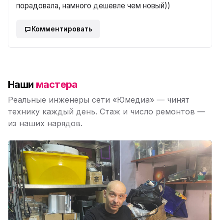
порадовала, намного дешевле чем новый))
Комментировать
Наши
мастера
Реальные инженеры сети «Юмедиа» — чинят
технику каждый день. Стаж и число ремонтов —
из наших нарядов.