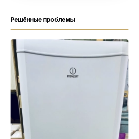
Решённые проблемы