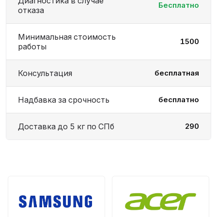
Диагностика в случае
Бесплатно
отказа
Минимальная стоимость
1500
работы
Консультация
бесплатная
Надбавка за срочность
бесплатно
Доставка до 5 кг по СПб
290