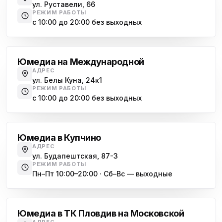
ул. Руставели, 66
РЕЖИМ РАБОТЫ
с 10:00 до 20:00 без выходных
Международная
Юмедиа на Международной
АДРЕС
ул. Белы Куна, 24к1
РЕЖИМ РАБОТЫ
с 10:00 до 20:00 без выходных
Купчино
Юмедиа в Купчино
АДРЕС
ул. Будапештская, 87-3
РЕЖИМ РАБОТЫ
Пн–Пт 10:00–20:00 · Сб–Вс — выходные
Московская
Юмедиа в ТК Пловдив на Московской
АДРЕС