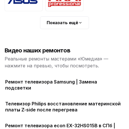
Показать ещё
Видео наших ремонтов
Реальные ремонты мастерами «Юмедиа» —
нажмите на превью, чтобы посмотреть.
Ремонт телевизора Samsung | Замена
подсветки
Телевизор Philips восстановление материнской
платы Z-side после перегрева
Ремонт телевизора econ EX-32HS015B в СПб |