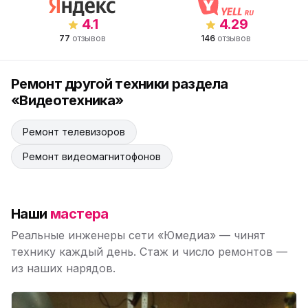
4.1
4.29
77
отзывов
146
отзывов
Ремонт другой техники раздела
«Видеотехника»
Ремонт телевизоров
Ремонт видеомагнитофонов
Наши
мастера
Реальные инженеры сети «Юмедиа» — чинят
технику каждый день. Стаж и число ремонтов —
из наших нарядов.