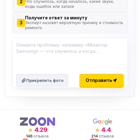
2
Что случилось, когда началось, какие звуки,
коды ошибок или запахи
Получите ответ за минуту
3
Эксперт назовёт вероятную причину и стоимость
ремонта
Отправить
Прикрепить фото
4.29
4.4
146
отзывов
214
отзывов