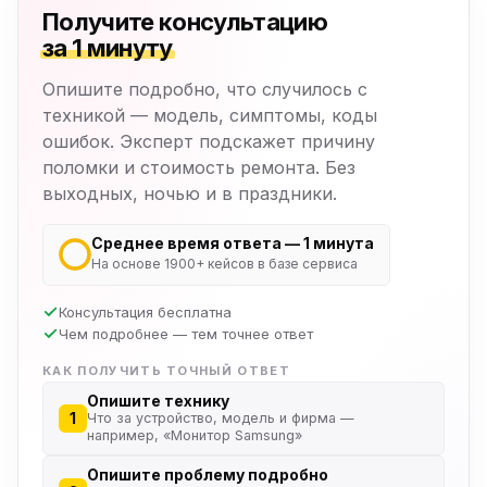
Получите консультацию
за 1 минуту
Опишите подробно, что случилось с
техникой — модель, симптомы, коды
ошибок. Эксперт подскажет причину
поломки и стоимость ремонта. Без
выходных, ночью и в праздники.
Среднее время ответа — 1 минута
На основе 1900+ кейсов в базе сервиса
Консультация бесплатна
Чем подробнее — тем точнее ответ
КАК ПОЛУЧИТЬ ТОЧНЫЙ ОТВЕТ
Опишите технику
1
Что за устройство, модель и фирма —
например, «Монитор Samsung»
Опишите проблему подробно