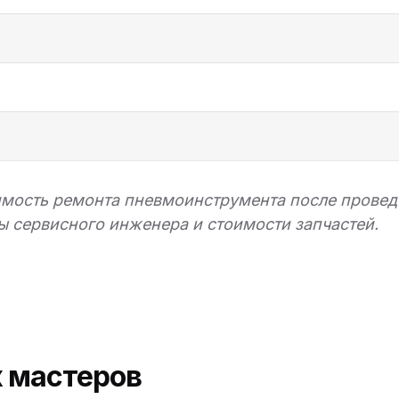
имость ремонта пневмоинструмента после проведе
ты сервисного инженера и стоимости запчастей.
 мастеров