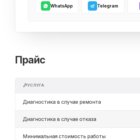
WhatsApp
Telegram
Прайс
УСЛУГА
Диагностика в случае ремонта
Диагностика в случае отказа
Минимальная стоимость работы