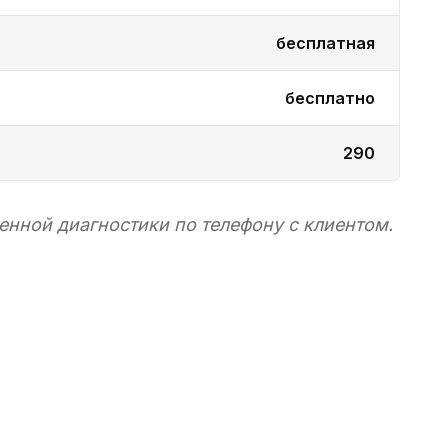
бесплатная
бесплатно
290
нной диагностики по телефону с клиентом.