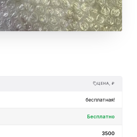
ЦЕНА, ₽
бесплатная!
Бесплатно
3500