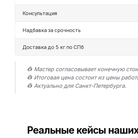
Консультация
Надбавка за срочность
Доставка до 5 кг по СПб
👷 Мастер согласовывает конечную сто
👷 Итоговая цена состоит из цены рабо
👷 Актуально для Санкт-Петербурга.
Реальные кейсы наших