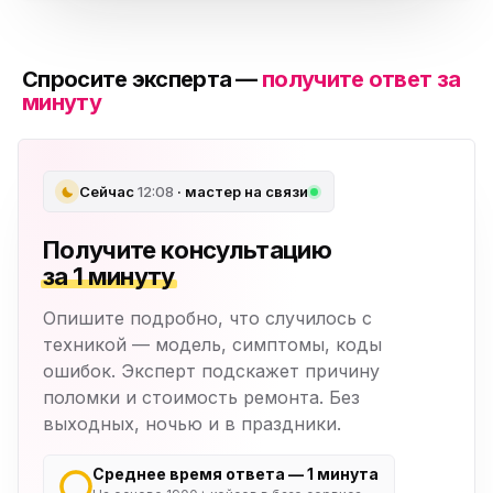
Спросите эксперта —
получите ответ за
минуту
Сейчас
12:08
· мастер на связи
Получите консультацию
за 1 минуту
Опишите подробно, что случилось с
техникой — модель, симптомы, коды
ошибок. Эксперт подскажет причину
поломки и стоимость ремонта. Без
выходных, ночью и в праздники.
Среднее время ответа — 1 минута