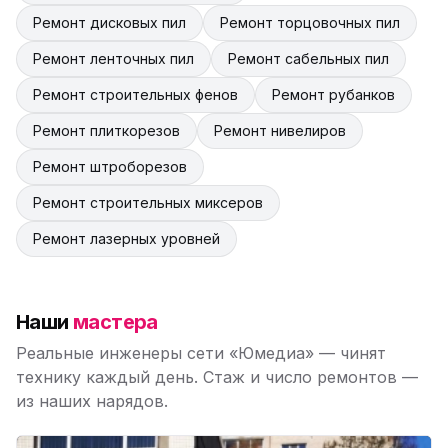
Ремонт дисковых пил
Ремонт торцовочных пил
Ремонт ленточных пил
Ремонт сабельных пил
Ремонт строительных фенов
Ремонт рубанков
Ремонт плиткорезов
Ремонт нивелиров
Ремонт штроборезов
Ремонт строительных миксеров
Ремонт лазерных уровней
Наши
мастера
Реальные инженеры сети «Юмедиа» — чинят
технику каждый день. Стаж и число ремонтов —
из наших нарядов.