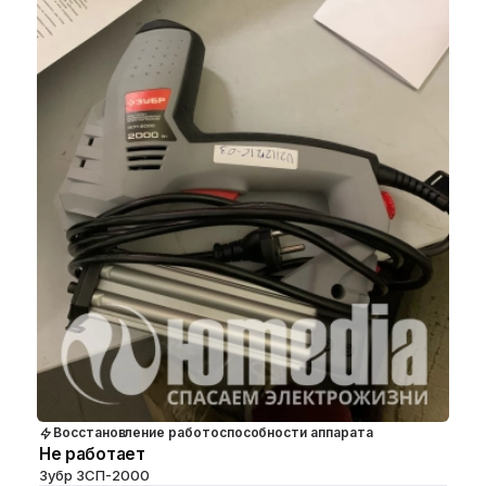
Восстановление работоспособности аппарата
Не работает
Зубр ЗСП-2000