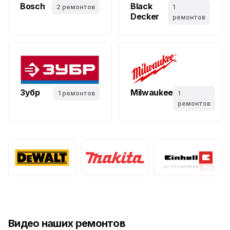
Bosch
Black
2 ремонтов
1
Decker
ремонтов
Зубр
Milwaukee
1 ремонтов
1
ремонтов
Видео наших ремонтов