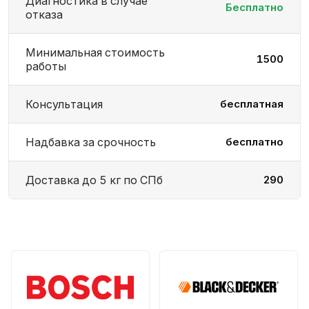
Диагностика в случае
Бесплатно
отказа
Минимальная стоимость
1500
работы
Консультация
бесплатная
Надбавка за срочность
бесплатно
Доставка до 5 кг по СПб
290