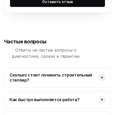
Оставить отзыв
Частые вопросы
Ответы на частые вопросы о
диагностике, сроках и гарантии.
Сколько стоит починить строительный
степлер?
Как быстро выполняется работа?