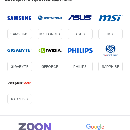
SAMSUNG
MOTOROLA
ASUS
MSI
GIGABYTE
GEFORCE
PHILIPS
SAPPHIRE
BABYLISS