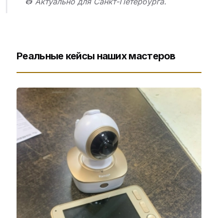
👷 Актуально для Санкт-Петербурга.
Реальные кейсы наших мастеров