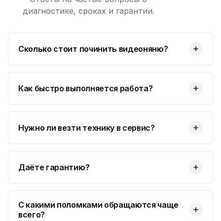
диагностике, сроках и гарантии.
Сколько стоит починить видеоняню?
Как быстро выполняется работа?
Нужно ли везти технику в сервис?
Даёте гарантию?
С какими поломками обращаются чаще
всего?