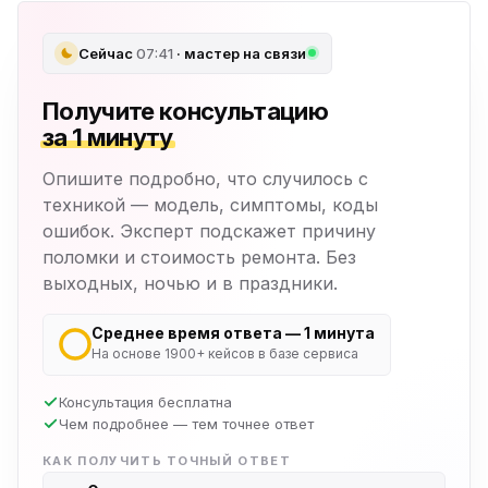
Сейчас
07:41
· мастер на связи
Получите консультацию
за 1 минуту
Опишите подробно, что случилось с
техникой — модель, симптомы, коды
ошибок. Эксперт подскажет причину
поломки и стоимость ремонта. Без
выходных, ночью и в праздники.
Среднее время ответа — 1 минута
На основе 1900+ кейсов в базе сервиса
Консультация бесплатна
Чем подробнее — тем точнее ответ
КАК ПОЛУЧИТЬ ТОЧНЫЙ ОТВЕТ