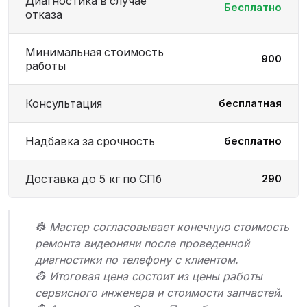
Диагностика в случае
Бесплатно
отказа
Минимальная стоимость
900
работы
Консультация
бесплатная
Надбавка за срочность
бесплатно
Доставка до 5 кг по СПб
290
👷 Мастер согласовывает конечную стоимость
ремонта видеоняни после проведенной
диагностики по телефону с клиентом.
👷 Итоговая цена состоит из цены работы
сервисного инженера и стоимости запчастей.