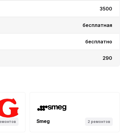
3500
бесплатная
бесплатно
290
Smeg
емонтов
2 ремонтов