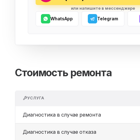
или напишите в мессенджере
WhatsApp
Telegram
Стоимость ремонта
УСЛУГА
Диагностика в случае ремонта
Диагностика в случае отказа