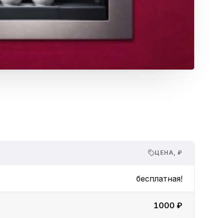
ЦЕНА, ₽
бесплатная!
1000 ₽