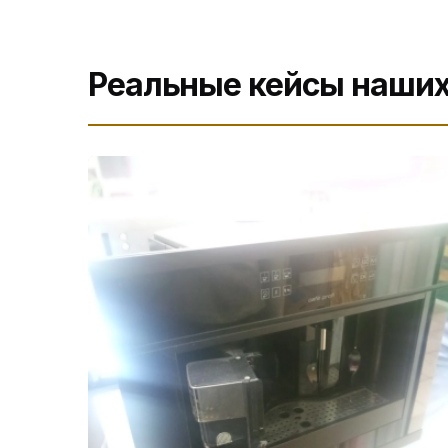
Реальные кейсы наших