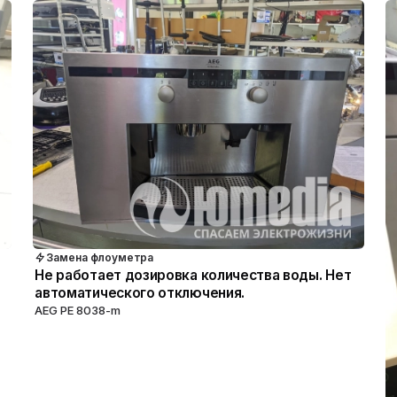
Замена флоуметра
Не работает дозировка количества воды. Нет
автоматического отключения.
AEG PE 8038-m