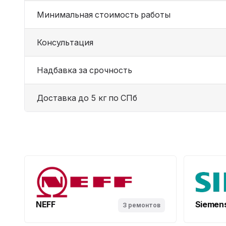
Минимальная стоимость работы
Консультация
Надбавка за срочность
Доставка до 5 кг по СПб
NEFF
Siemen
3 ремонтов