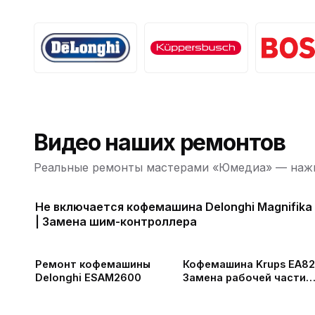
Видео наших ремонтов
Реальные ремонты мастерами «Юмедиа» — нажм
Не включается кофемашина Delonghi Magnifika
| Замена шим-контроллера
Ремонт кофемашины
Кофемашина Krups EA82
Delonghi ESAM2600
Замена рабочей части
кофемолки