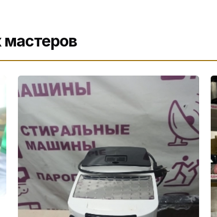
 мастеров