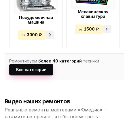
Механическая
клавиатура
Посудомоечная
машина
1500 ₽
от
3000 ₽
от
Ремонтируем
более 40 категорий
техники
Все категории
Видео наших ремонтов
Реальные ремонты мастерами «Юмедиа» —
нажмите на превью, чтобы посмотреть.