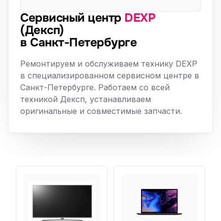
Сервисный центр
DEXP
(Дексп)
в Санкт-Петербурге
Ремонтируем и обслуживаем технику DEXP
в специализированном сервисном центре в
Санкт-Петербурге. Работаем со всей
техникой Дексп, устанавливаем
оригинальные и совместимые запчасти.