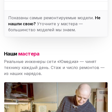
Показаны самые ремонтируемые модели.
Не
нашли свою?
Уточните у мастера —
большинство моделей мы знаем.
Наши
мастера
Реальные инженеры сети «Юмедиа» — чинят
технику каждый день. Стаж и число ремонтов —
из наших нарядов.