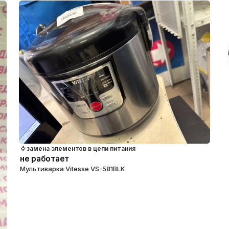
замена элементов в цепи питания
не работает
Мультиварка Vitesse VS-581BLK