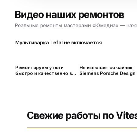
Видео наших ремонтов
Реальные ремонты мастерами «Юмедиа» — нажм
Мультиварка Tefal не включается
Ремонтируем утюги
Не включается чайник
быстро и качественно в
Siemens Porsche Design
СПб
Свежие работы по Vite