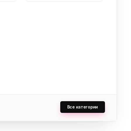
Все категории