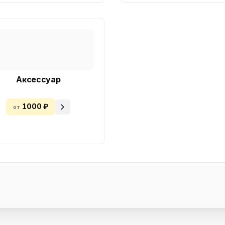
Аксессуар
1000 ₽
от