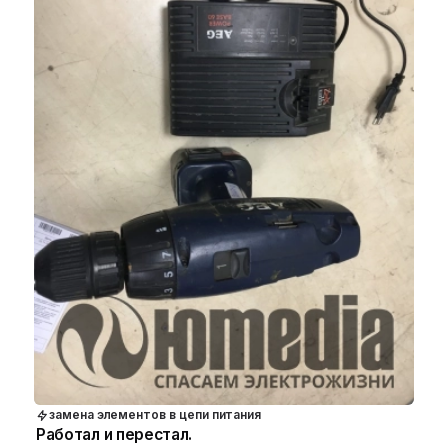
замена элементов в цепи питания
Работал и перестал.