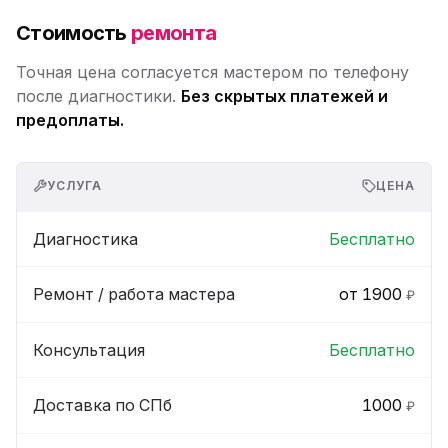
Стоимость
ремонта
Точная цена согласуется мастером по телефону
после диагностики.
Без скрытых платежей и
предоплаты.
УСЛУГА
ЦЕНА
Диагностика
Бесплатно
Ремонт / работа мастера
от 1900
₽
Консультация
Бесплатно
Доставка по СПб
1000
₽