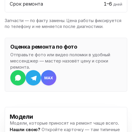
Срок ремонта
1–6
дней
Запчасти — по факту замены. Цена работы фиксируется
по телефону и не меняется после диагностики.
Оценка ремонта по фото
Отправьте фото или видео поломки в удобный
мессенджер — мастер назовёт цену и сроки
ремонта.
MAX
Модели
Модели, которые приносят на ремонт чаще всего.
Нашли свою?
Откройте карточку — там типичные