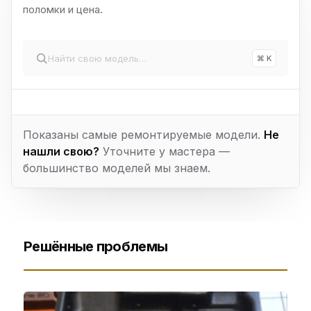
поломки и цена.
⌘ K
Показаны самые ремонтируемые модели.
Не
нашли свою?
Уточните у мастера —
большинство моделей мы знаем.
Решённые проблемы