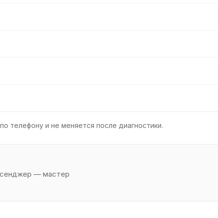
по телефону и не меняется после диагностики.
ессенджер — мастер