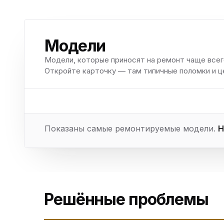
Модели
Модели, которые приносят на ремонт чаще всег
Откройте карточку — там типичные поломки и ц
Показаны самые ремонтируемые модели.
Н
Решённые проблемы