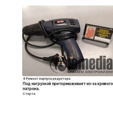
Ремонт корпуса редуктора.
Под нагрузкой притормаживает из-за кривого
патрона.
Стерта