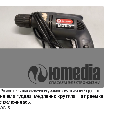
Ремонт кнопки включения, замена контактной группы.
начала гудела, медленно крутила. На приёмке
е включилась.
ЭС-5