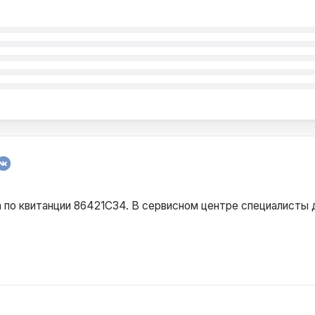
по квитанции 86421С34. В сервисном центре специалисты 