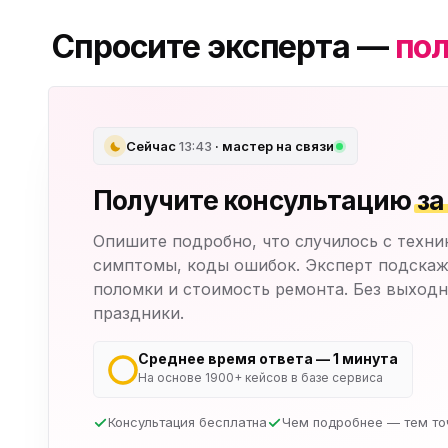
Спросите эксперта —
пол
Сейчас
13:43
· мастер на связи
Получите консультацию
за
Опишите подробно, что случилось с техни
симптомы, коды ошибок. Эксперт подскаж
поломки и стоимость ремонта. Без выходн
праздники.
Среднее время ответа — 1 минута
На основе 1900+ кейсов в базе сервиса
Консультация бесплатна
Чем подробнее — тем то