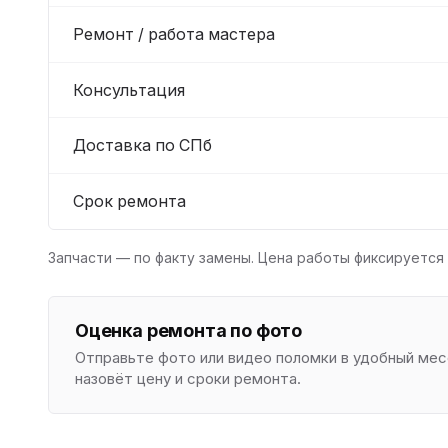
Ремонт / работа мастера
Консультация
Доставка по СПб
Срок ремонта
Запчасти — по факту замены. Цена работы фиксируется 
Оценка ремонта по фото
Отправьте фото или видео поломки в удобный м
назовёт цену и сроки ремонта.