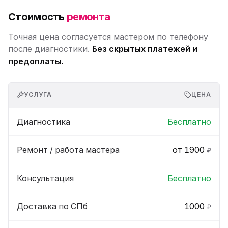
Стоимость
ремонта
Точная цена согласуется мастером по телефону
после диагностики.
Без скрытых платежей и
предоплаты.
УСЛУГА
ЦЕНА
Диагностика
Бесплатно
Ремонт / работа мастера
от 1900
₽
Консультация
Бесплатно
Доставка по СПб
1000
₽