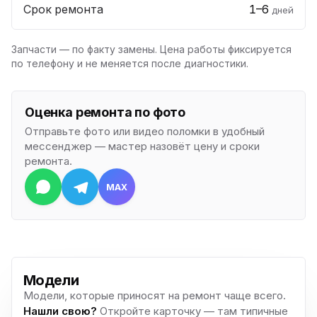
Срок ремонта
1–6
дней
Запчасти — по факту замены. Цена работы фиксируется
по телефону и не меняется после диагностики.
Оценка ремонта по фото
Отправьте фото или видео поломки в удобный
мессенджер — мастер назовёт цену и сроки
ремонта.
MAX
Модели
Модели, которые приносят на ремонт чаще всего.
Нашли свою?
Откройте карточку — там типичные