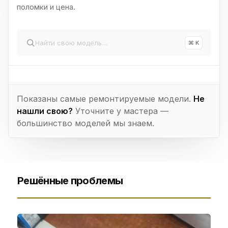
поломки и цена.
⌘ K
Показаны самые ремонтируемые модели.
Не
нашли свою?
Уточните у мастера —
большинство моделей мы знаем.
Решённые проблемы