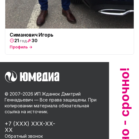
Симанович Игорь
21
30
год
Профиль →
© 2007–
2026
ИП Жданюк Дмитрий
Геннадьевич — Все права защищены. При
копировании материала обязательная
ссылка на источник.
+7 (XXX) XXX-XX-
XX
Обратный звонок