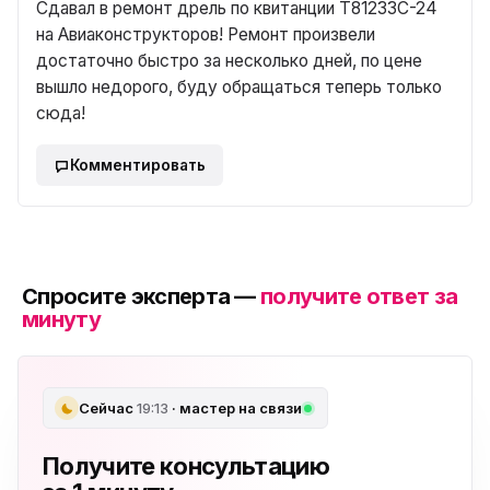
Сдавал в ремонт дрель по квитанции T81233C-24
на Авиаконструкторов! Ремонт произвели
достаточно быстро за несколько дней, по цене
вышло недорого, буду обращаться теперь только
сюда!
Комментировать
Спросите эксперта —
получите ответ за
минуту
Сейчас
19:13
· мастер на связи
Получите консультацию