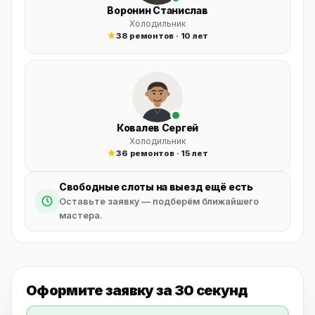
Воронин Станислав
Холодильник
38 ремонтов · 10 лет
Ковалев Сергей
Холодильник
36 ремонтов · 15 лет
Свободные слоты на выезд ещё есть
Оставьте заявку — подберём ближайшего
мастера.
Оформите заявку
за 30 секунд