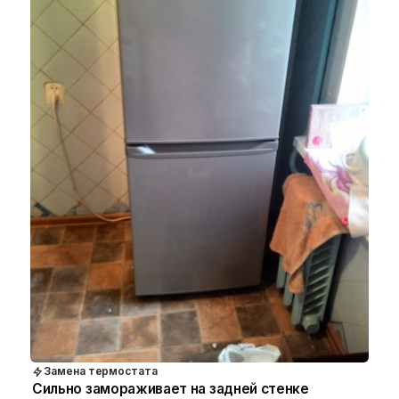
Замена термостата
Сильно замораживает на задней стенке