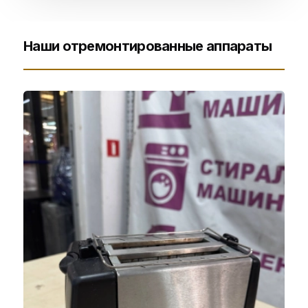
Наши отремонтированные аппараты