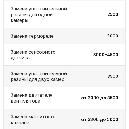
Замена уплотнительной
резины для одной
2500
камеры
Замена термореле
3000
Замена сенсорного
3000-4500
датчика
Замена уплотнительной
3500
резины для двух камер
Замена двигателя
от 3000 до 3500
вентилятора
Замена магнитного
от 3300 до 5000
клапана