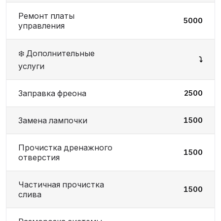
Ремонт платы
5000
управления
❄️ Дополнительные
⤵️
услуги
Заправка фреона
2500
Замена лампочки
1500
Прочистка дренажного
1500
отверстия
Частичная прочистка
1500
слива