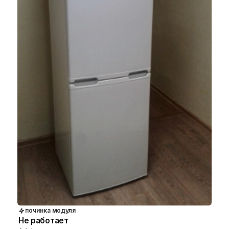
починка модуля
Не работает