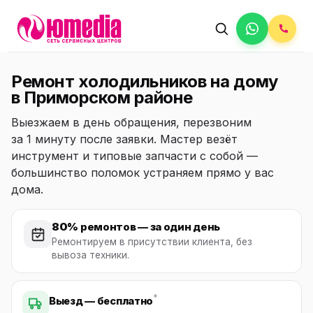
Ремонт холодильников на дому
в Приморском районе
Выезжаем в день обращения, перезвоним
за 1 минуту после заявки. Мастер везёт
инструмент и типовые запчасти с собой —
большинство поломок устраняем прямо у вас
дома.
80%
ремонтов — за один день
Ремонтируем в присутствии клиента, без
вывоза техники.
*
Выезд — бесплатно