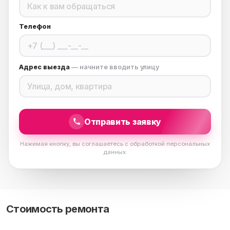
Телефон
Адрес выезда
— начните вводить улицу
Отправить заявку
Нажимая кнопку, вы соглашаетесь с обработкой персональных
данных.
Стоимость ремонта