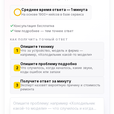
Среднее время ответа — 1 минута
На основе 1900+ кейсов в базе сервиса
Консультация бесплатна
Чем подробнее — тем точнее ответ
КАК ПОЛУЧИТЬ ТОЧНЫЙ ОТВЕТ
Опишите технику
1
Что за устройство, модель и фирма —
например, «Холодильник какой-то модели»
Опишите проблему подробно
2
Что случилось, когда началось, какие звуки,
коды ошибок или запахи
Получите ответ за минуту
3
Эксперт назовёт вероятную причину и стоимость
ремонта