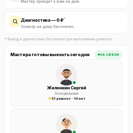
Мастер приедет к вам на дом.
*
Диагностика — 0 ₽
Осмотр на дому бесплатно.
* Выезд и диагностика бесплатны при выполнении ремонта.
Мастера готовы выехать сегодня
НА СВЯЗИ
Желонкин Сергей
Холодильник
51 ремонт · 10 лет