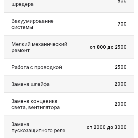
500
шредера
Вакуумирование
700
системы
Мелкий механический
от 800 до 2500
ремонт
Работа с проводкой
2500
Замена шлейфа
2000
Замена концевика
2000
света, вентилятора
Замена
от 2000 до 3000
пускозащитного реле