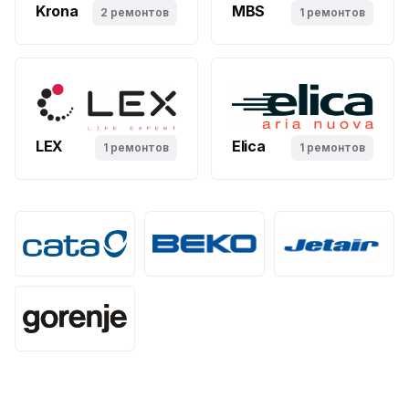
Krona
MBS
2 ремонтов
1 ремонтов
LEX
Elica
1 ремонтов
1 ремонтов