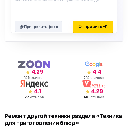
Отправить
Прикрепить фото
4.29
4.4
146
отзывов
214
отзывов
4.1
4.29
77
отзывов
146
отзывов
Ремонт другой техники раздела «Техника
для приготовления блюд»