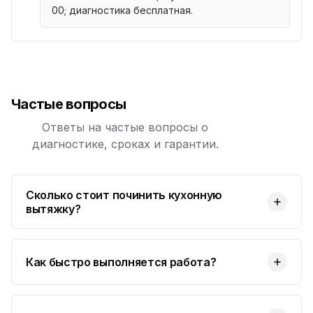
00; диагностика бесплатная.
Частые вопросы
Ответы на частые вопросы о
диагностике, сроках и гарантии.
Сколько стоит починить кухонную
вытяжку?
Как быстро выполняется работа?