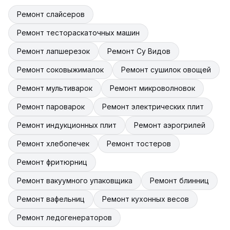
Ремонт слайсеров
Ремонт тестораскаточных машин
Ремонт лапшерезок
Ремонт Су Видов
Ремонт соковыжималок
Ремонт сушилок овощей
Ремонт мультиварок
Ремонт микроволновок
Ремонт пароварок
Ремонт электрических плит
Ремонт индукционных плит
Ремонт аэрогрилей
Ремонт хлебопечек
Ремонт тостеров
Ремонт фритюрниц
Ремонт вакуумного упаковщика
Ремонт блинниц
Ремонт вафельниц
Ремонт кухонных весов
Ремонт ледогенераторов