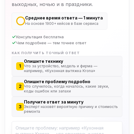
выходных, ночью и в праздники.
Среднее время ответа — 1 минута
На основе 1900+ кейсов в базе сервиса
Консультация бесплатна
Чем подробнее — тем точнее ответ
КАК ПОЛУЧИТЬ ТОЧНЫЙ ОТВЕТ
Опишите технику
1
Что за устройство, модель и фирма —
например, «Кухонная вытяжка Krona»
Опишите проблему подробно
2
Что случилось, когда началось, какие звуки,
коды ошибок или запахи
Получите ответ за минуту
3
Эксперт назовёт вероятную причину и стоимость
ремонта