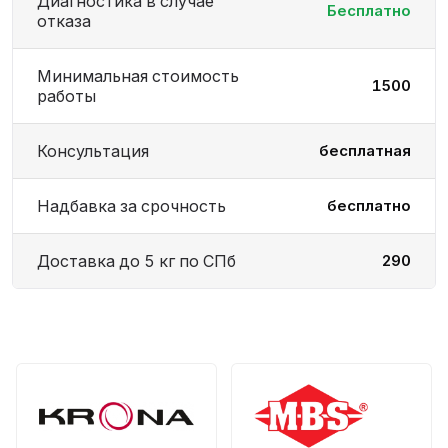
Диагностика в случае
Бесплатно
отказа
Минимальная стоимость
1500
работы
Консультация
бесплатная
Надбавка за срочность
бесплатно
Доставка до 5 кг по СПб
290