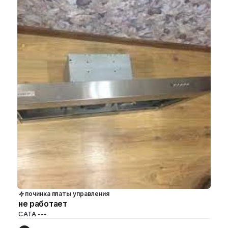
починка платы управления
не работает
CATA ---