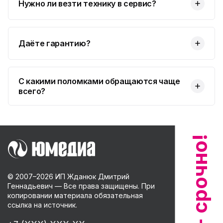
Нужно ли везти технику в сервис?
Даёте гарантию?
С какими поломками обращаются чаще
всего?
© 2007–
2026
ИП Жданюк Дмитрий
Геннадьевич — Все права защищены. При
копировании материала обязательная
ссылка на источник.