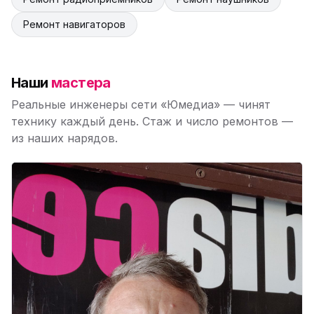
Ремонт навигаторов
Наши
мастера
Реальные инженеры сети «Юмедиа» — чинят
технику каждый день. Стаж и число ремонтов —
из наших нарядов.