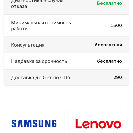
Диагностика в случае
Бесплатно
отказа
Минимальная стоимость
1500
работы
Консультация
бесплатная
Надбавка за срочность
бесплатно
Доставка до 5 кг по СПб
290