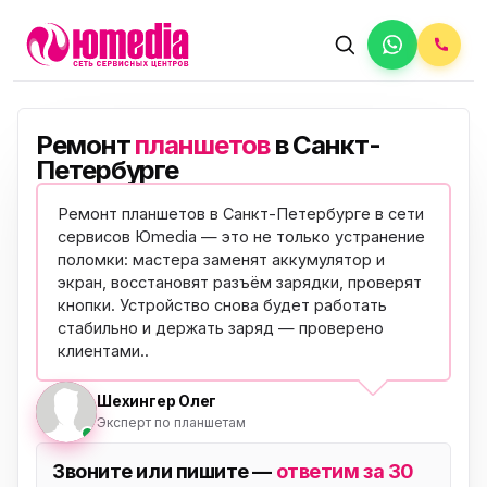
Ремонт
планшетов
в Санкт-
Петербурге
Ремонт планшетов в Санкт-Петербурге в сети
сервисов Юmedia — это не только устранение
поломки: мастера заменят аккумулятор и
экран, восстановят разъём зарядки, проверят
кнопки. Устройство снова будет работать
стабильно и держать заряд —
проверено
клиентами
..
Шехингер Олег
Эксперт по планшетам
Звоните или пишите —
ответим за 30