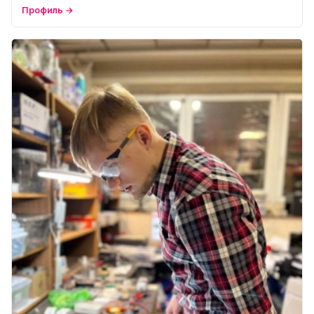
Профиль →