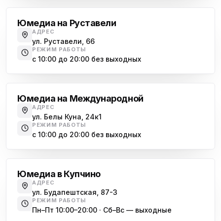
Юмедиа на Руставели
АДРЕС
ул. Руставели, 66
РЕЖИМ РАБОТЫ
с 10:00 до 20:00 без выходных
Международная
Юмедиа на Международной
АДРЕС
ул. Белы Куна, 24к1
РЕЖИМ РАБОТЫ
с 10:00 до 20:00 без выходных
Купчино
Юмедиа в Купчино
АДРЕС
ул. Будапештская, 87-3
РЕЖИМ РАБОТЫ
Пн–Пт 10:00–20:00 · Сб–Вс — выходные
Московская