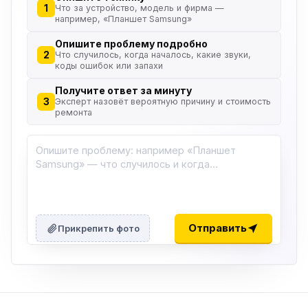
1
Что за устройство, модель и фирма —
например, «Планшет Samsung»
Опишите проблему подробно
2
Что случилось, когда началось, какие звуки,
коды ошибок или запахи
Получите ответ за минуту
3
Эксперт назовёт вероятную причину и стоимость
ремонта
Отправить
Прикрепить фото