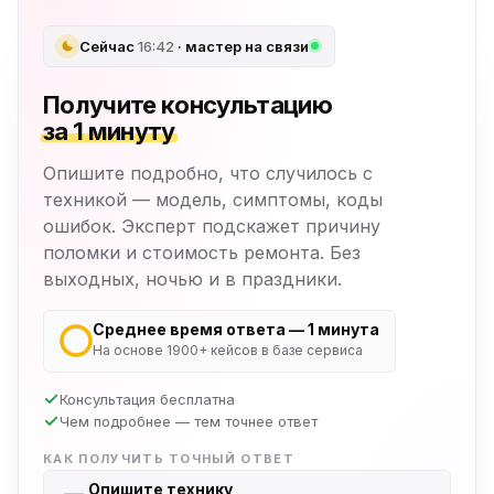
Сейчас
16:42
· мастер на связи
Получите консультацию
за 1 минуту
Опишите подробно, что случилось с
техникой — модель, симптомы, коды
ошибок. Эксперт подскажет причину
поломки и стоимость ремонта. Без
выходных, ночью и в праздники.
Среднее время ответа — 1 минута
На основе 1900+ кейсов в базе сервиса
Консультация бесплатна
Чем подробнее — тем точнее ответ
КАК ПОЛУЧИТЬ ТОЧНЫЙ ОТВЕТ
Опишите технику