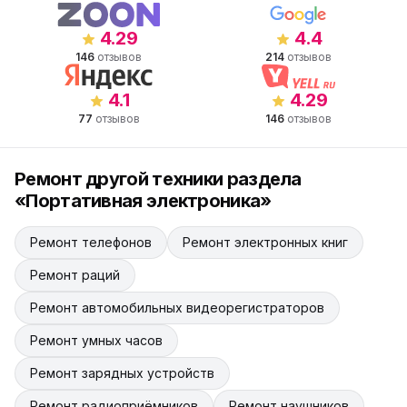
4.29
4.4
146
отзывов
214
отзывов
4.1
4.29
77
отзывов
146
отзывов
Ремонт другой техники раздела
«Портативная электроника»
Ремонт телефонов
Ремонт электронных книг
Ремонт раций
Ремонт автомобильных видеорегистраторов
Ремонт умных часов
Ремонт зарядных устройств
Ремонт радиоприёмников
Ремонт наушников