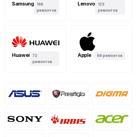
Samsung
Lenovo
168
123
ремонтов
ремонтов
Huawei
Apple
72
69 ремонтов
ремонтов