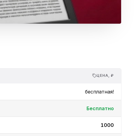
ЦЕНА, ₽
бесплатная!
Бесплатно
1000