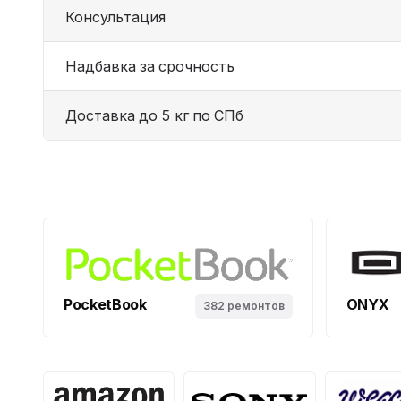
Консультация
Надбавка за срочность
Доставка до 5 кг по СПб
PocketBook
ONYX
382 ремонтов