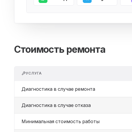
Стоимость ремонта
УСЛУГА
Диагностика в случае ремонта
Диагностика в случае отказа
Минимальная стоимость работы