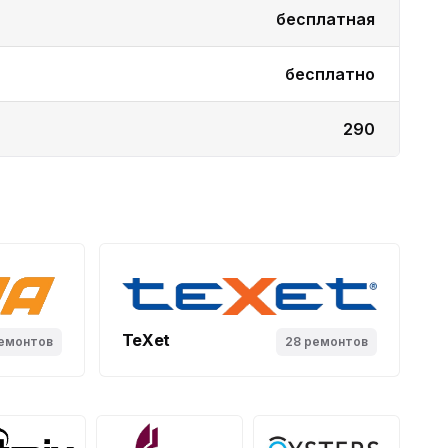
бесплатная
бесплатно
290
TeXet
ремонтов
28 ремонтов