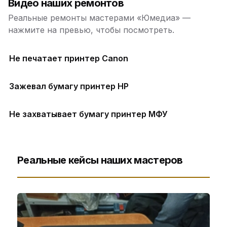
Видео наших ремонтов
Реальные ремонты мастерами «Юмедиа» —
нажмите на превью, чтобы посмотреть.
Не печатает принтер Canon
Зажевал бумагу принтер HP
Не захватывает бумагу принтер МФУ
Реальные кейсы наших мастеров