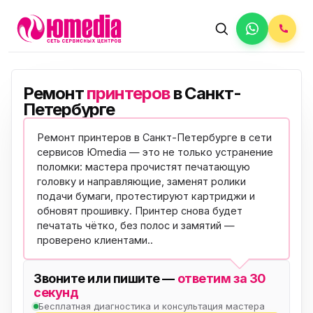
Ремонт
принтеров
в Санкт-
Петербурге
Ремонт принтеров в Санкт-Петербурге в сети
сервисов Юmedia — это не только устранение
поломки: мастера прочистят печатающую
головку и направляющие, заменят ролики
подачи бумаги, протестируют картриджи и
обновят прошивку. Принтер снова будет
печатать чётко, без полос и замятий —
проверено клиентами
..
Звоните или пишите —
ответим за 30
секунд
Бесплатная диагностика и консультация мастера