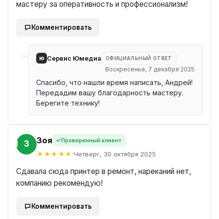
мастеру за оперативность и профессионализм!
Комментировать
ю
Сервис Юмедиа
ОФИЦИАЛЬНЫЙ ОТВЕТ
Воскресенье, 7 декабря 2025
Спасибо, что нашли время написать, Андрей!
Передадим вашу благодарность мастеру.
Берегите технику!
Зоя
Проверенный клиент
ЗОЯ
Четверг, 30 октября 2025
Сдавала сюда принтер в ремонт, нареканий нет,
компанию рекомендую!
Комментировать