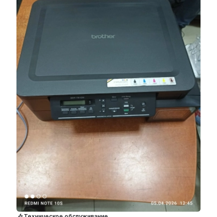
Техническое обслуживание