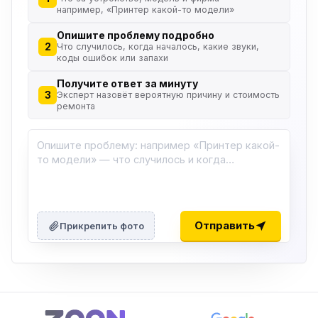
например, «Принтер какой-то модели»
Опишите проблему подробно
2
Что случилось, когда началось, какие звуки,
коды ошибок или запахи
Получите ответ за минуту
3
Эксперт назовёт вероятную причину и стоимость
ремонта
Отправить
Прикрепить фото