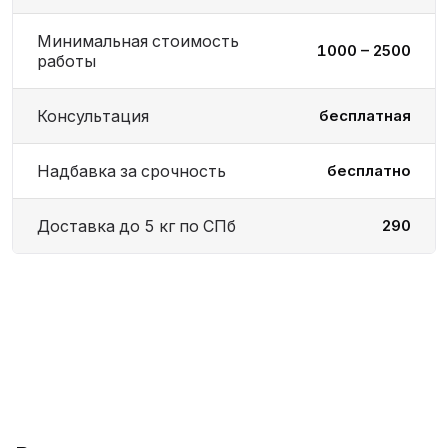
Минимальная стоимость
1000 – 2500
работы
Консультация
бесплатная
Надбавка за срочность
бесплатно
Доставка до 5 кг по СПб
290