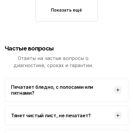
Показать ещё
Частые вопросы
Ответы на частые вопросы о
диагностике, сроках и гарантии.
Печатает бледно, с полосами или
пятнами?
Тянет чистый лист, не печатает?