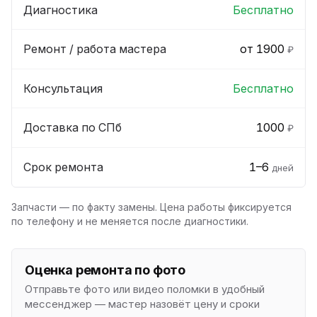
Диагностика
Бесплатно
Ремонт / работа мастера
от 1900
₽
Консультация
Бесплатно
Доставка по СПб
1000
₽
Срок ремонта
1–6
дней
Запчасти — по факту замены. Цена работы фиксируется
по телефону и не меняется после диагностики.
Оценка ремонта по фото
Отправьте фото или видео поломки в удобный
мессенджер — мастер назовёт цену и сроки