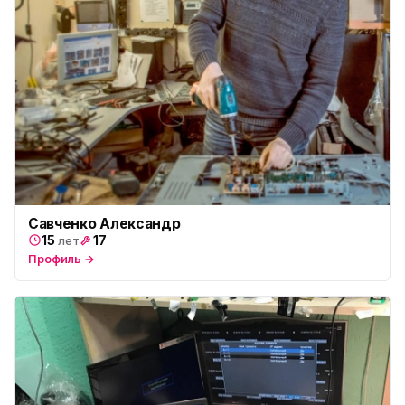
Савченко Александр
15
17
лет
Профиль →