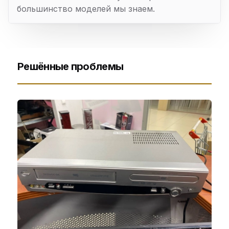
большинство моделей мы знаем.
Решённые проблемы