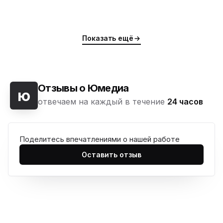
Показать ещё
Отзывы о Юмедиа
ю
отвечаем на каждый в течение
24 часов
Поделитесь впечатлениями о нашей работе
Оставить отзыв