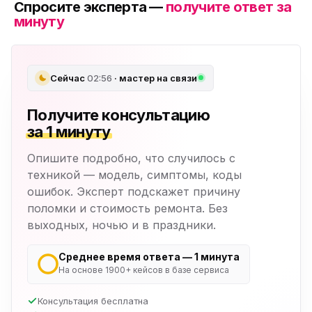
Спросите эксперта —
получите ответ за
минуту
Сейчас
02:56
· мастер на связи
Получите консультацию
за 1 минуту
Опишите подробно, что случилось с
техникой — модель, симптомы, коды
ошибок. Эксперт подскажет причину
поломки и стоимость ремонта. Без
выходных, ночью и в праздники.
Среднее время ответа — 1 минута
На основе 1900+ кейсов в базе сервиса
Консультация бесплатна