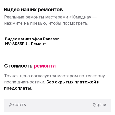
Видео наших ремонтов
Реальные ремонты мастерами «Юмедиа» —
нажмите на превью, чтобы посмотреть.
Видеомагнитофон Panasoni
NV-SR55EU - Ремонт
привода
Стоимость
ремонта
Точная цена согласуется мастером по телефону
после диагностики.
Без скрытых платежей и
предоплаты.
УСЛУГА
ЦЕНА