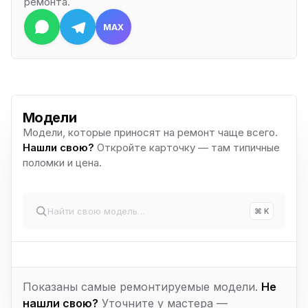
ремонта.
MAX
Модели
Модели, которые приносят на ремонт чаще всего.
Нашли свою?
Откройте карточку — там типичные
поломки и цена.
⌘ K
Показаны самые ремонтируемые модели.
Не
нашли свою?
Уточните у мастера —