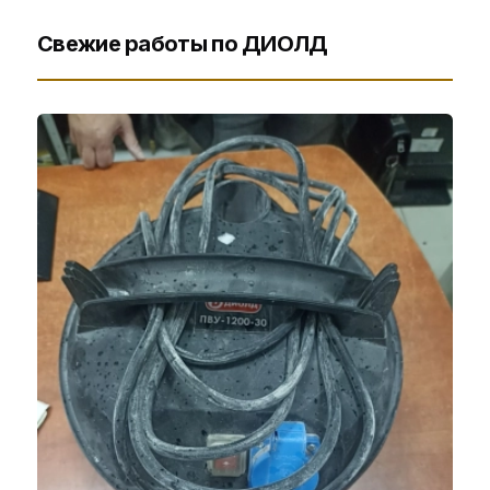
Свежие работы по ДИОЛД