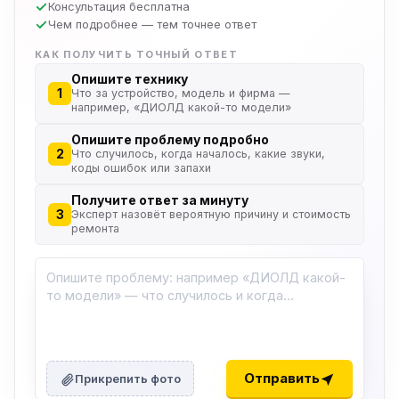
Консультация бесплатна
Чем подробнее — тем точнее ответ
КАК ПОЛУЧИТЬ ТОЧНЫЙ ОТВЕТ
Опишите технику
1
Что за устройство, модель и фирма —
например, «ДИОЛД какой-то модели»
Опишите проблему подробно
2
Что случилось, когда началось, какие звуки,
коды ошибок или запахи
Получите ответ за минуту
3
Эксперт назовёт вероятную причину и стоимость
ремонта
Отправить
Прикрепить фото