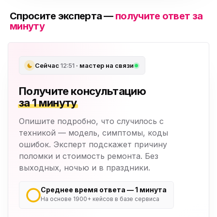
Спросите эксперта —
получите ответ за
минуту
Сейчас
12:51
· мастер на связи
Получите консультацию
за 1 минуту
Опишите подробно, что случилось с
техникой — модель, симптомы, коды
ошибок. Эксперт подскажет причину
поломки и стоимость ремонта. Без
выходных, ночью и в праздники.
Среднее время ответа — 1 минута
На основе 1900+ кейсов в базе сервиса