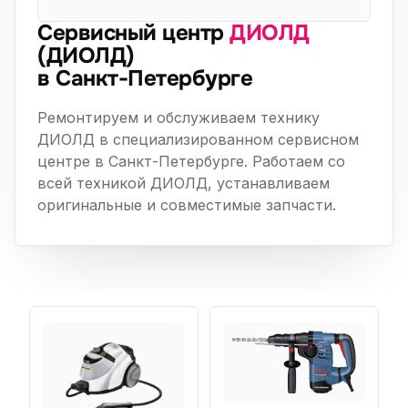
Сервисный центр
ДИОЛД
(ДИОЛД)
в Санкт-Петербурге
Ремонтируем и обслуживаем технику
ДИОЛД в специализированном сервисном
центре в Санкт-Петербурге. Работаем со
всей техникой ДИОЛД, устанавливаем
оригинальные и совместимые запчасти.