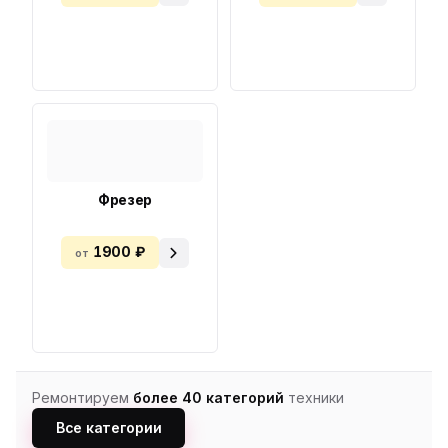
Фрезер
1900 ₽
от
Ремонтируем
более 40 категорий
техники
Все категории