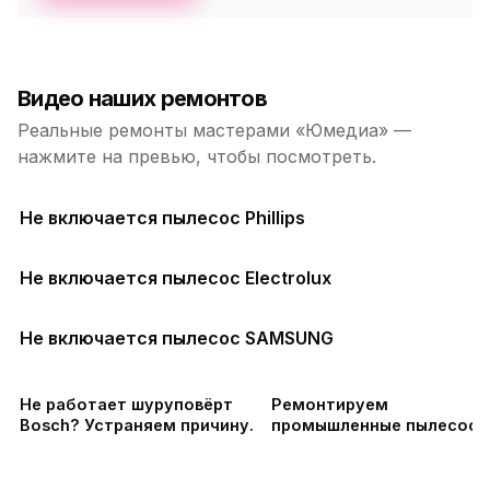
Видео наших ремонтов
Реальные ремонты мастерами «Юмедиа» —
нажмите на превью, чтобы посмотреть.
Не включается пылесос Phillips
Не включается пылесос Electrolux
Не включается пылесос SAMSUNG
Не работает шуруповёрт
Ремонтируем
Bosch? Устраняем причину.
промышленные пылесосы
Дастпром ПП-220 в СПб