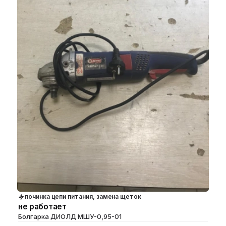
починка цепи питания, замена щеток
не работает
Болгарка ДИОЛД МШУ-0,95-01