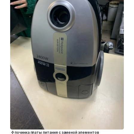
починка платы питания с заменой элементов