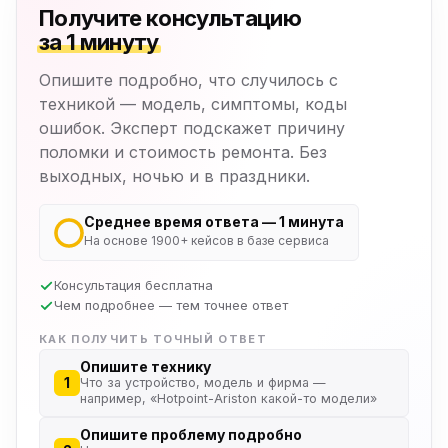
Получите консультацию
за 1 минуту
Опишите подробно, что случилось с
техникой — модель, симптомы, коды
ошибок. Эксперт подскажет причину
поломки и стоимость ремонта. Без
выходных, ночью и в праздники.
Среднее время ответа — 1 минута
На основе 1900+ кейсов в базе сервиса
Консультация бесплатна
Чем подробнее — тем точнее ответ
КАК ПОЛУЧИТЬ ТОЧНЫЙ ОТВЕТ
Опишите технику
1
Что за устройство, модель и фирма —
например, «Hotpoint-Ariston какой-то модели»
Опишите проблему подробно