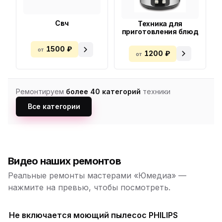
Свч
Техника для
приготовления блюд
1500 ₽
от
1200 ₽
от
Ремонтируем
более 40 категорий
техники
Все категории
Видео наших ремонтов
Реальные ремонты мастерами «Юмедиа» —
нажмите на превью, чтобы посмотреть.
Не включается моющий пылесос PHILIPS