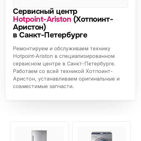
Сервисный центр
Hotpoint-Ariston
(Хотпоинт-
Аристон)
в Санкт-Петербурге
Ремонтируем и обслуживаем технику
Hotpoint-Ariston в специализированном
сервисном центре в Санкт-Петербурге.
Работаем со всей техникой Хотпоинт-
Аристон, устанавливаем оригинальные и
совместимые запчасти.