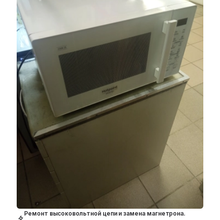
Ремонт высоковольтной цепи и замена магнетрона.