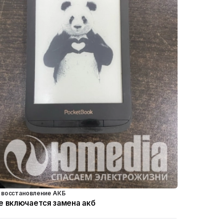
восстановление АКБ
е включается замена акб