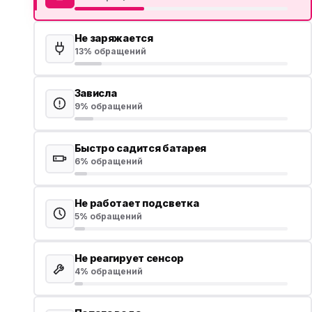
Не заряжается
13% обращений
Зависла
9% обращений
Быстро садится батарея
6% обращений
Не работает подсветка
5% обращений
Не реагирует сенсор
4% обращений