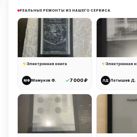
РЕАЛЬНЫЕ РЕМОНТЫ ИЗ НАШЕГО СЕРВИСА
Электронная книга
Электронная к
7 000 ₽
Мамуков Ф.
Латышев Д.
МФ
ЛД