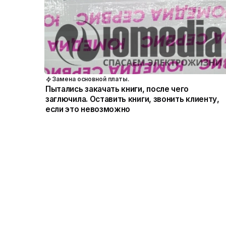
Замена основной платы.
Пытались закачать книги, после чего
заглючила. Оставить книги, звонить клиенту,
если это невозможно