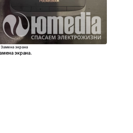
Замена экрана
амена экрана.