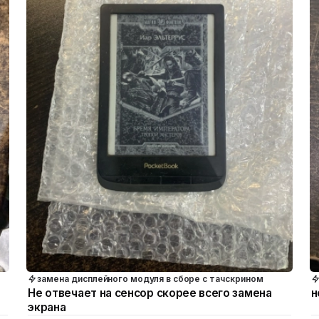
замена дисплейного модуля в сборе с тачскрином
Не отвечает на сенсор скорее всего замена
н
экрана