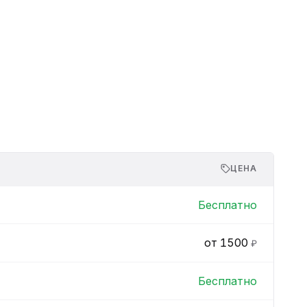
ЦЕНА
Бесплатно
от 1500
₽
Бесплатно