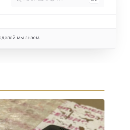
оделей мы знаем.