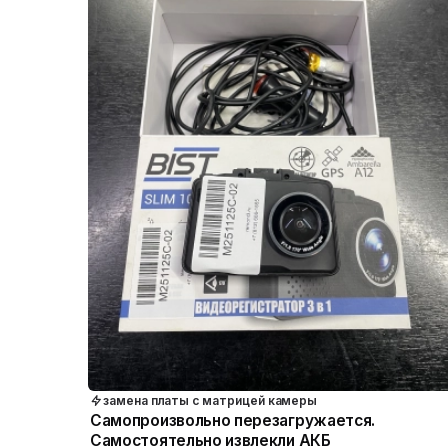
замена платы с матрицей камеры
Самопроизвольно перезагружается.
Самостоятельно извлекли АКБ