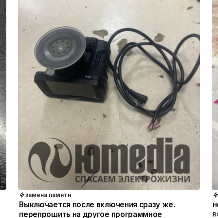
замена памяти
Выключается после включения сразу же.
н
перепрошить на другое программное
R