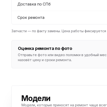
Доставка по СПб
Срок ремонта
Запчасти — по факту замены. Цена работы фиксируется 
Оценка ремонта по фото
Отправьте фото или видео поломки в удобный м
назовёт цену и сроки ремонта.
Модели
Модели, которые приносят на ремонт чаще всег