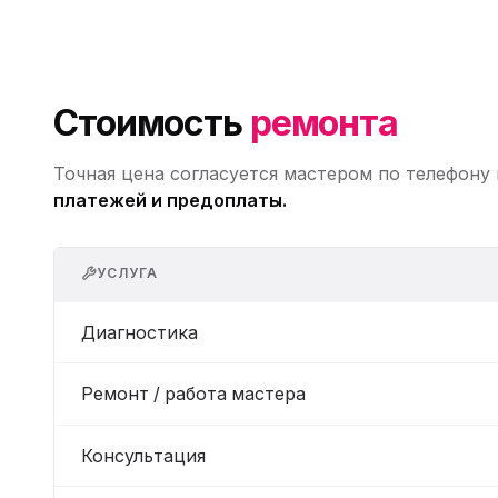
Стоимость
ремонта
Точная цена согласуется мастером по телефону
платежей и предоплаты.
УСЛУГА
Диагностика
Ремонт / работа мастера
Консультация