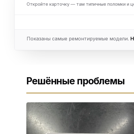
Откройте карточку — там типичные поломки и ц
Показаны самые ремонтируемые модели.
Н
Решённые проблемы