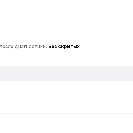
 после диагностики.
Без скрытых