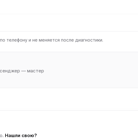
по телефону и не меняется после диагностики.
ессенджер — мастер
о.
Нашли свою?