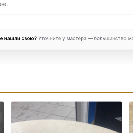
ена.
е нашли свою?
Уточните у мастера — большинство м