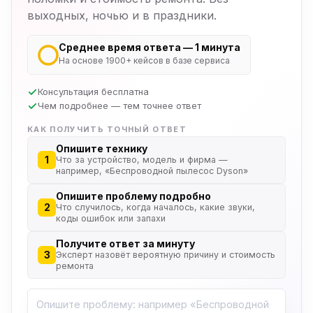
выходных, ночью и в праздники.
Среднее время ответа — 1 минута
На основе 1900+ кейсов в базе сервиса
Консультация бесплатна
Чем подробнее — тем точнее ответ
КАК ПОЛУЧИТЬ ТОЧНЫЙ ОТВЕТ
Опишите технику
1
Что за устройство, модель и фирма —
например, «Беспроводной пылесос Dyson»
Опишите проблему подробно
2
Что случилось, когда началось, какие звуки,
коды ошибок или запахи
Получите ответ за минуту
3
Эксперт назовёт вероятную причину и стоимость
ремонта