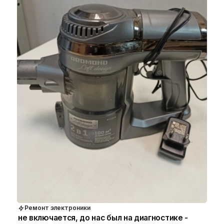
Ремонт электроники
не включается, до нас был на диагностике -