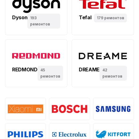
Dyson
Tefal
193
179 ремонтов
ремонтов
REDMOND
DREAME
45
42
ремонтов
ремонтов