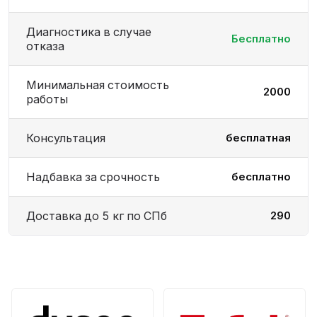
Диагностика в случае
Бесплатно
отказа
Минимальная стоимость
2000
работы
Консультация
бесплатная
Надбавка за срочность
бесплатно
Доставка до 5 кг по СПб
290