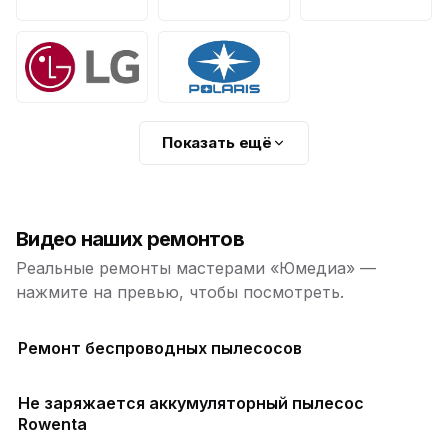
Показать ещё
Видео наших ремонтов
Реальные ремонты мастерами «Юмедиа» —
нажмите на превью, чтобы посмотреть.
Ремонт беспроводных пылесосов
Не заряжается аккумуляторный пылесос
Rowenta