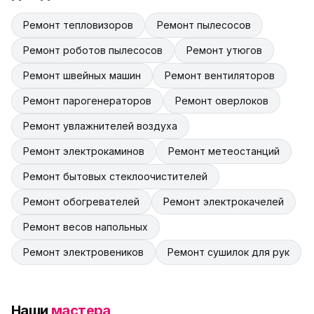
Ремонт тепловизоров
Ремонт пылесосов
Ремонт роботов пылесосов
Ремонт утюгов
Ремонт швейных машин
Ремонт вентиляторов
Ремонт парогенераторов
Ремонт оверлоков
Ремонт увлажнителей воздуха
Ремонт электрокаминов
Ремонт метеостанций
Ремонт бытовых стеклоочистителей
Ремонт обогревателей
Ремонт электрокачелей
Ремонт весов напольных
Ремонт электровеников
Ремонт сушилок для рук
Наши
мастера