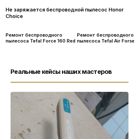
Не заряжается беспроводной пылесос Honor
Choice
Ремонт беспроводного
Ремонт беспроводного
пылесоса Tefal Force 160 Red
пылесоса Tefal Air Forse 
Реальные кейсы наших мастеров