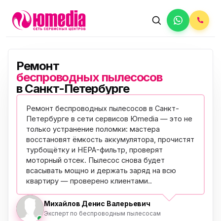
Ремонт
беспроводных пылесосов
в Санкт-Петербурге
Ремонт беспроводных пылесосов в Санкт-
Петербурге в сети сервисов Юmedia — это не
только устранение поломки: мастера
восстановят ёмкость аккумулятора, прочистят
турбощётку и HEPA-фильтр, проверят
моторный отсек. Пылесос снова будет
всасывать мощно и держать заряд на всю
квартиру —
проверено клиентами
..
Михайлов Денис Валерьевич
Эксперт по беспроводным пылесосам