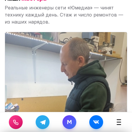
Реальные инженеры сети «Юмедиа» — чинят
технику каждый день. Стаж и число ремонтов —
из наших нарядов.
M