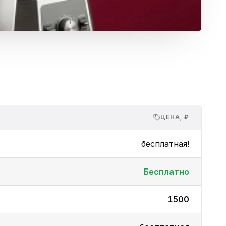
ЦЕНА, ₽
бесплатная!
Бесплатно
1500