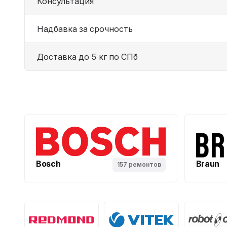
Консультация
Надбавка за срочность
Доставка до 5 кг по СПб
Bosch
Braun
157 ремонтов