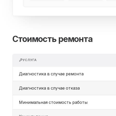
Стоимость ремонта
УСЛУГА
Диагностика в случае ремонта
Диагностика в случае отказа
Минимальная стоимость работы