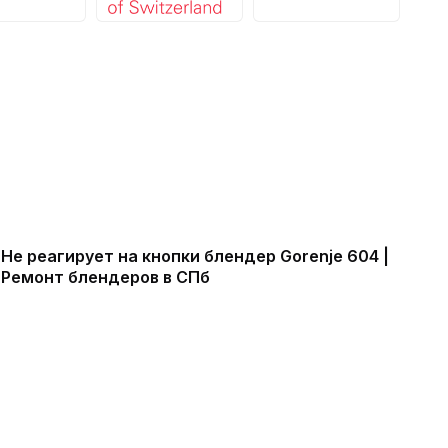
Не реагирует на кнопки блендер Gorenje 604 |
Ремонт блендеров в СПб