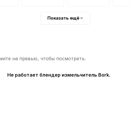
Показать ещё
ите на превью, чтобы посмотреть.
Не работает блендер измельчитель Bork.