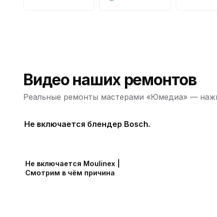
Видео наших ремонтов
Реальные ремонты мастерами «Юмедиа» — нажм
Не включается блендер Bosch.
Не включается Moulinex |
Смотрим в чём причина