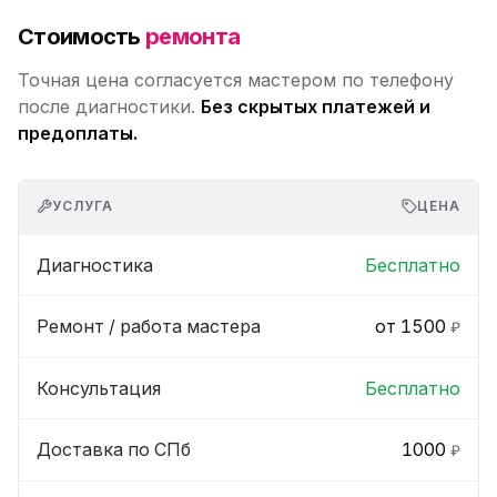
Стоимость
ремонта
Точная цена согласуется мастером по телефону
после диагностики.
Без скрытых платежей и
предоплаты.
УСЛУГА
ЦЕНА
Диагностика
Бесплатно
Ремонт / работа мастера
от 1500
₽
Консультация
Бесплатно
Доставка по СПб
1000
₽