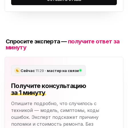
Спросите эксперта —
получите ответ за
минуту
Сейчас
11:29
· мастер на связи
Получите консультацию
за 1 минуту
Опишите подробно, что случилось с
техникой — модель, симптомы, коды
ошибок. Эксперт подскажет причину
поломки и стоимость ремонта. Без