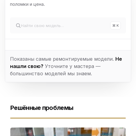
поломки и цена.
⌘ K
Показаны самые ремонтируемые модели.
Не
нашли свою?
Уточните у мастера —
большинство моделей мы знаем.
Решённые проблемы