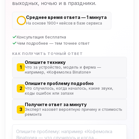
выходных, ночью и в праздники.
Среднее время ответа — 1 минута
На основе 1900+ кейсов в базе сервиса
Консультация бесплатна
Чем подробнее — тем точнее ответ
КАК ПОЛУЧИТЬ ТОЧНЫЙ ОТВЕТ
Опишите технику
1
Что за устройство, модель и фирма —
например, «Кофемолка Binatone»
Опишите проблему подробно
2
Что случилось, когда началось, какие звуки,
коды ошибок или запахи
Получите ответ за минуту
3
Эксперт назовёт вероятную причину и стоимость
ремонта