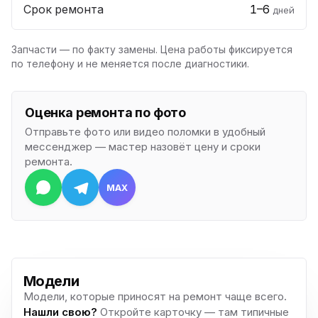
Срок ремонта
1–6
дней
Запчасти — по факту замены. Цена работы фиксируется
по телефону и не меняется после диагностики.
Оценка ремонта по фото
Отправьте фото или видео поломки в удобный
мессенджер — мастер назовёт цену и сроки
ремонта.
MAX
Модели
Модели, которые приносят на ремонт чаще всего.
Нашли свою?
Откройте карточку — там типичные