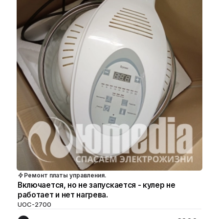
Ремонт платы управления.
Включается, но не запускается - кулер не
работает и нет нагрева.
UOC-2700