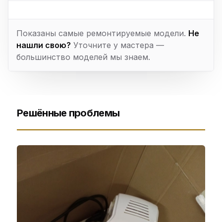
Показаны самые ремонтируемые модели.
Не
нашли свою?
Уточните у мастера —
большинство моделей мы знаем.
Решённые проблемы