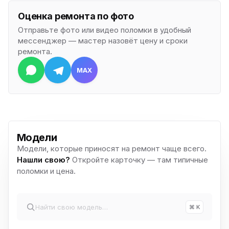
Оценка ремонта по фото
Отправьте фото или видео поломки в удобный
мессенджер — мастер назовёт цену и сроки
ремонта.
MAX
Модели
Модели, которые приносят на ремонт чаще всего.
Нашли свою?
Откройте карточку — там типичные
поломки и цена.
⌘ K