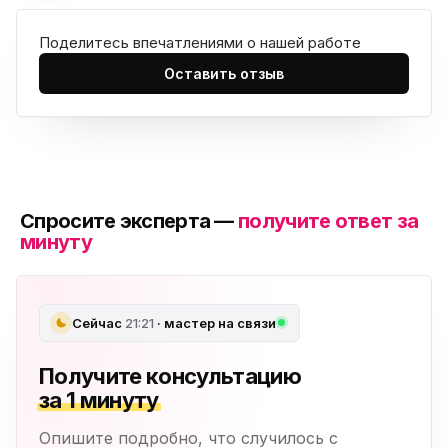
Поделитесь впечатлениями о нашей работе
Оставить отзыв
Спросите эксперта —
получите ответ за
минуту
Сейчас
21:21
· мастер на связи
Получите консультацию
за 1 минуту
Опишите подробно, что случилось с