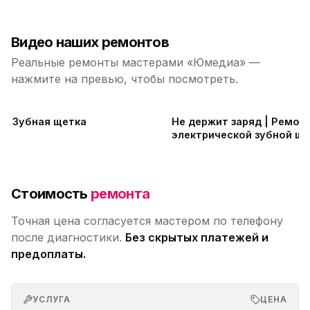
Видео наших ремонтов
Реальные ремонты мастерами «Юмедиа» —
нажмите на превью, чтобы посмотреть.
Зубная щетка
Не держит заряд | Ремон
электрической зубной щё
Braun 3738
Стоимость
ремонта
Точная цена согласуется мастером по телефону
после диагностики.
Без скрытых платежей и
предоплаты.
УСЛУГА
ЦЕНА