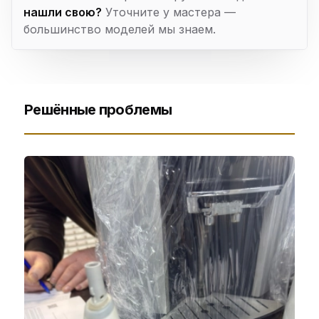
нашли свою?
Уточните у мастера —
большинство моделей мы знаем.
Решённые проблемы