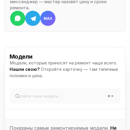
мессенджер — мастер назовёт цену и сроки
ремонта.
MAX
Модели
Модели, которые приносят на ремонт чаще всего.
Нашли свою?
Откройте карточку — там типичные
поломки и цена.
⌘ K
Показаны самые ремонтируемые модели.
Не