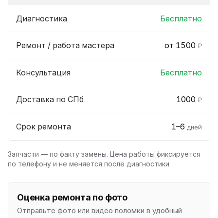
Диагностика
Бесплатно
Ремонт / работа мастера
от 1500
₽
Консультация
Бесплатно
Доставка по СПб
1000
₽
Срок ремонта
1–6
дней
Запчасти — по факту замены. Цена работы фиксируется
по телефону и не меняется после диагностики.
Оценка ремонта по фото
Отправьте фото или видео поломки в удобный