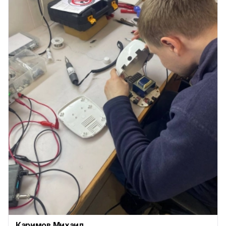
Каримов Михаил