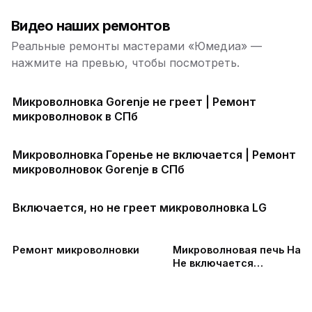
Видео наших ремонтов
Реальные ремонты мастерами «Юмедиа» —
нажмите на превью, чтобы посмотреть.
Микроволновка Gorenje не греет | Ремонт
микроволновок в СПб
Микроволновка Горенье не включается | Ремонт
микроволновок Gorenje в СПб
Включается, но не греет микроволновка LG
Ремонт микроволновки
Микроволновая печь Hans
Не включается
микроволновка