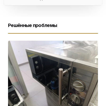
Решённые проблемы