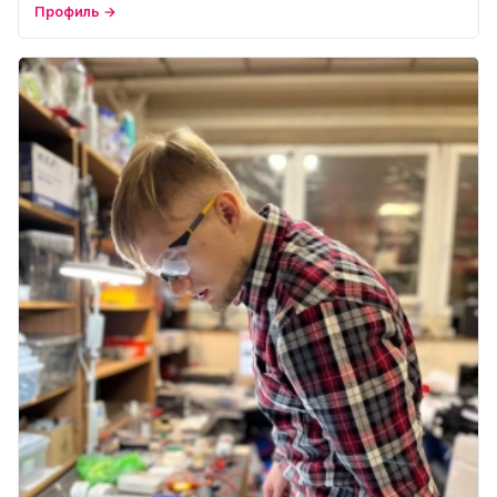
Профиль →