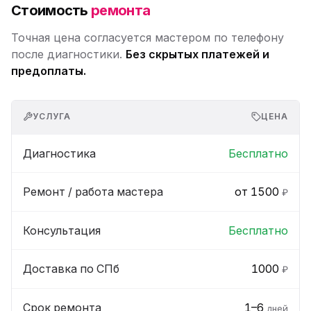
Стоимость
ремонта
Точная цена согласуется мастером по телефону
после диагностики.
Без скрытых платежей и
предоплаты.
УСЛУГА
ЦЕНА
Диагностика
Бесплатно
Ремонт / работа мастера
от 1500
₽
Консультация
Бесплатно
Доставка по СПб
1000
₽
Срок ремонта
1–6
дней