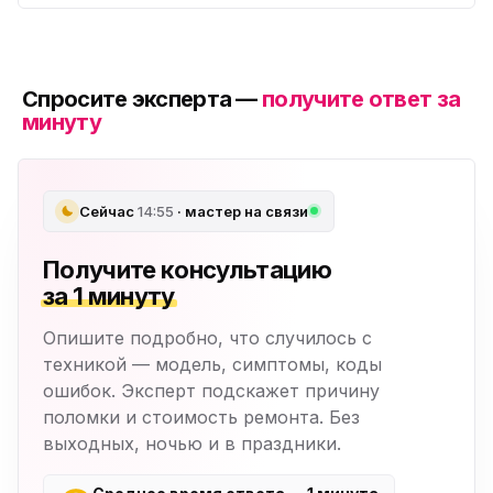
Спросите эксперта —
получите ответ за
минуту
Сейчас
14:55
· мастер на связи
Получите консультацию
за 1 минуту
Опишите подробно, что случилось с
техникой — модель, симптомы, коды
ошибок. Эксперт подскажет причину
поломки и стоимость ремонта. Без
выходных, ночью и в праздники.