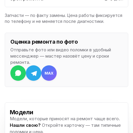
Запчасти — по факту замены. Цена работы фиксируется
по телефону и не меняется после диагностики.
Оценка ремонта по фото
Отправьте фото или видео поломки в удобный
мессенджер — мастер назовёт цену и сроки
ремонта.
MAX
Модели
Модели, которые приносят на ремонт чаще всего.
Нашли свою?
Откройте карточку — там типичные
поломки и цена.