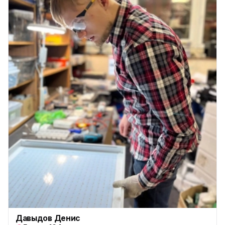
Давыдов Денис