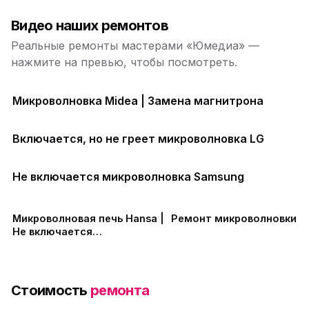
Видео наших ремонтов
Реальные ремонты мастерами «Юмедиа» —
нажмите на превью, чтобы посмотреть.
Микроволновка Midea | Замена магнитрона
Включается, но не греет микроволновка LG
Не включается микроволновка Samsung
Микроволновая печь Hansa |
Ремонт микроволновки
Не включается
микроволновка
Стоимость
ремонта