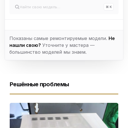
⌘ K
Показаны самые ремонтируемые модели.
Не
нашли свою?
Уточните у мастера —
большинство моделей мы знаем.
Решённые проблемы