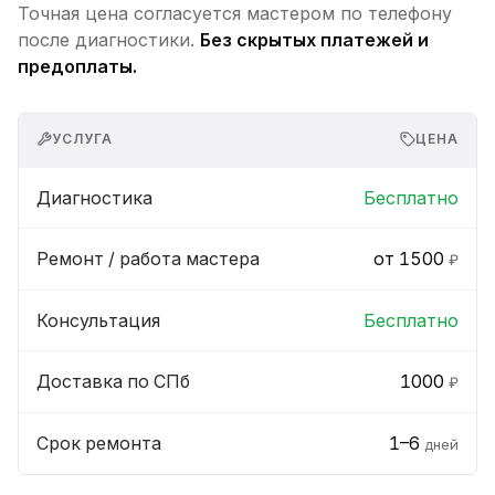
Точная цена согласуется мастером по телефону
после диагностики.
Без скрытых платежей и
предоплаты.
УСЛУГА
ЦЕНА
Диагностика
Бесплатно
Ремонт / работа мастера
от 1500
₽
Консультация
Бесплатно
Доставка по СПб
1000
₽
Срок ремонта
1–6
дней