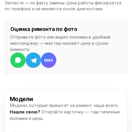
Запчасти — по факту замены. Цена работы фиксируется
по телефону и не меняется после диагностики.
Оценка ремонта по фото
Отправьте фото или видео поломки в удобный
мессенджер — мастер назовёт цену и сроки
ремонта.
MAX
Модели
Модели, которые приносят на ремонт чаще всего.
Нашли свою?
Откройте карточку — там типичные
поломки и цена.