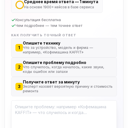
Среднее время ответа — 1 минута
На основе 1900+ кейсов в базе сервиса
Консультация бесплатна
Чем подробнее — тем точнее ответ
КАК ПОЛУЧИТЬ ТОЧНЫЙ ОТВЕТ
Опишите технику
1
Что за устройство, модель и фирма —
например, «Кофемашина KAFFIT»
Опишите проблему подробно
2
Что случилось, когда началось, какие звуки,
коды ошибок или запахи
Получите ответ за минуту
3
Эксперт назовёт вероятную причину и стоимость
ремонта