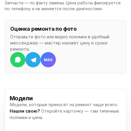
Запчасти — по факту замены. Цена работы фиксируется
по телефону и не меняется после диагностики.
Оценка ремонта по фото
Отправьте фото или видео поломки в удобный
мессенджер — мастер назовёт цену и сроки
ремонта.
MAX
Модели
Модели, которые приносят на ремонт чаще всего.
Нашли свою?
Откройте карточку — там типичные
поломки и цена.