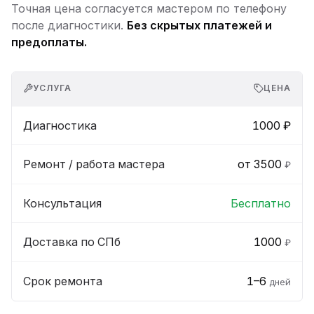
Точная цена согласуется мастером по телефону
после диагностики.
Без скрытых платежей и
предоплаты.
УСЛУГА
ЦЕНА
Диагностика
1000 ₽
Ремонт / работа мастера
от 3500
₽
Консультация
Бесплатно
Доставка по СПб
1000
₽
Срок ремонта
1–6
дней