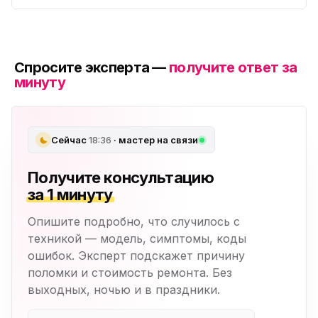
Спросите эксперта —
получите ответ за
минуту
Сейчас
18:36
· мастер на связи
Получите консультацию
за 1 минуту
Опишите подробно, что случилось с
техникой — модель, симптомы, коды
ошибок. Эксперт подскажет причину
поломки и стоимость ремонта. Без
выходных, ночью и в праздники.