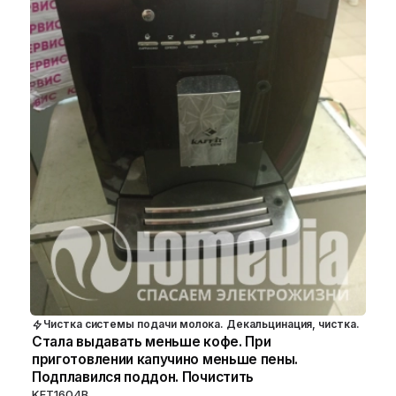
Чистка системы подачи молока. Декальцинация, чистка.
Стала выдавать меньше кофе. При
приготовлении капучино меньше пены.
Подплавился поддон. Почистить
KFT1604B