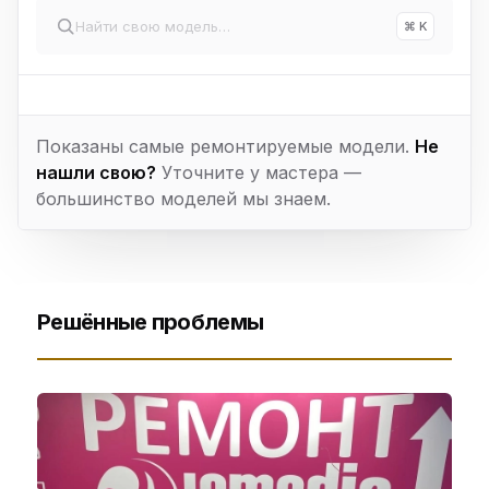
⌘ K
Показаны самые ремонтируемые модели.
Не
нашли свою?
Уточните у мастера —
большинство моделей мы знаем.
Решённые проблемы