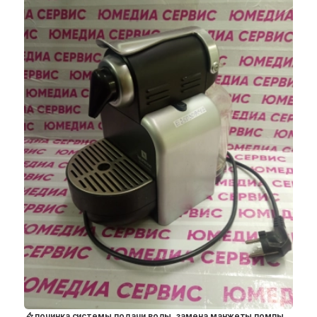
починка системы подачи воды. замена манжеты помпы.