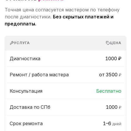
Точная цена согласуется мастером по телефону
после диагностики.
Без скрытых платежей и
предоплаты.
УСЛУГА
ЦЕНА
Диагностика
1000 ₽
Ремонт / работа мастера
от 3500
₽
Консультация
Бесплатно
Доставка по СПб
1000
₽
Срок ремонта
1–6
дней