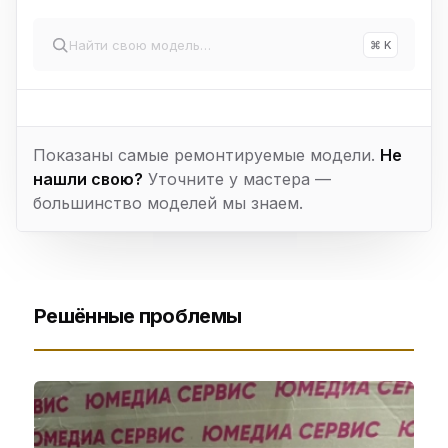
⌘ K
Показаны самые ремонтируемые модели.
Не
нашли свою?
Уточните у мастера —
большинство моделей мы знаем.
Решённые проблемы