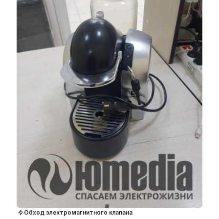
Обход электромагнитного клапана