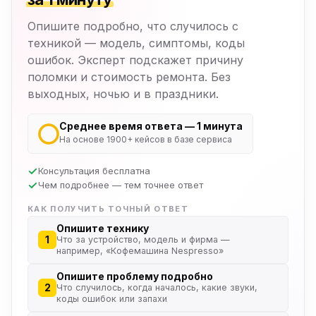
Опишите подробно, что случилось с
техникой — модель, симптомы, коды
ошибок. Эксперт подскажет причину
поломки и стоимость ремонта. Без
выходных, ночью и в праздники.
Среднее время ответа — 1 минута
На основе 1900+ кейсов в базе сервиса
Консультация бесплатна
Чем подробнее — тем точнее ответ
КАК ПОЛУЧИТЬ ТОЧНЫЙ ОТВЕТ
Опишите технику
1
Что за устройство, модель и фирма —
например, «Кофемашина Nespresso»
Опишите проблему подробно
2
Что случилось, когда началось, какие звуки,
коды ошибок или запахи