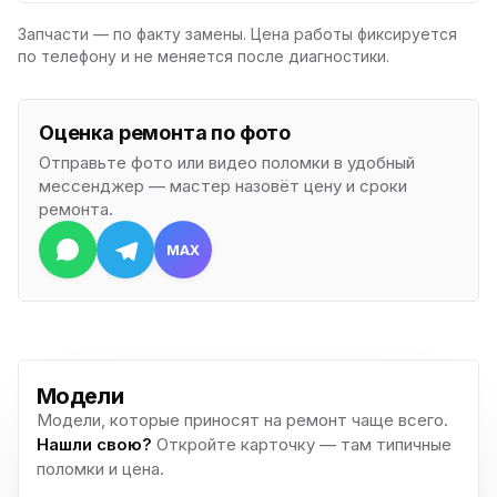
Запчасти — по факту замены. Цена работы фиксируется
по телефону и не меняется после диагностики.
Оценка ремонта по фото
Отправьте фото или видео поломки в удобный
мессенджер — мастер назовёт цену и сроки
ремонта.
MAX
Модели
Модели, которые приносят на ремонт чаще всего.
Нашли свою?
Откройте карточку — там типичные
поломки и цена.