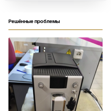
Решённые проблемы