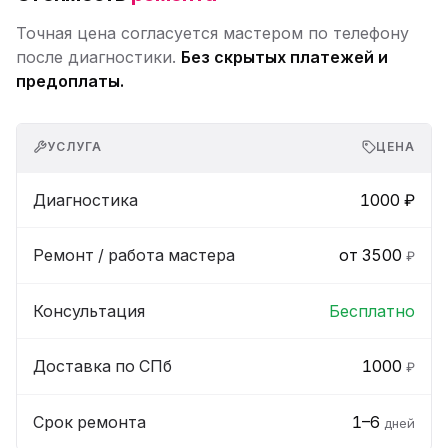
Точная цена согласуется мастером по телефону
после диагностики.
Без скрытых платежей и
предоплаты.
УСЛУГА
ЦЕНА
Диагностика
1000 ₽
Ремонт / работа мастера
от 3500
₽
Консультация
Бесплатно
Доставка по СПб
1000
₽
Срок ремонта
1–6
дней