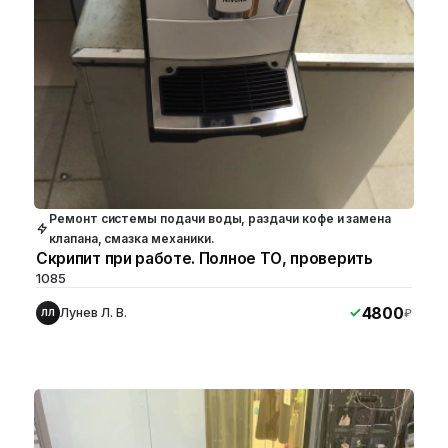
Ремонт системы подачи воды, раздачи кофе и замена
клапана, смазка механики.
Скрипит при работе. Полное ТО, проверить
1085
4800
Лунев Л. В.
₽
ЛЛ