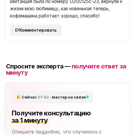
квитанция была по номеру U200125c-23, вернули к
жизни мою любимицу, как новенькая теперь,
кофемашина работает хорошо, спасибо!
Комментировать
Спросите эксперта —
получите ответ за
минуту
Сейчас
07:42
· мастер на связи
Получите консультацию
за 1 минуту
Опишите подробно, что случилось с