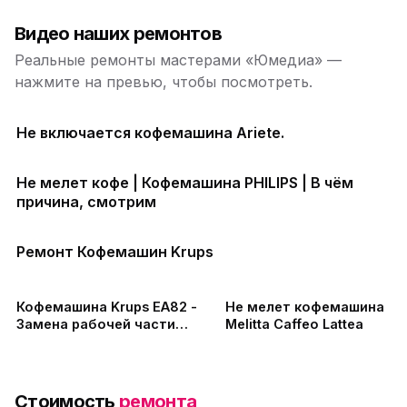
Видео наших ремонтов
Реальные ремонты мастерами «Юмедиа» —
нажмите на превью, чтобы посмотреть.
Не включается кофемашина Ariete.
Не мелет кофе | Кофемашина PHILIPS | В чём
причина, смотрим
Ремонт Кофемашин Krups
Кофемашина Krups EA82 -
Не мелет кофемашина
Замена рабочей части
Melitta Caffeo Lattea
кофемолки
Стоимость
ремонта