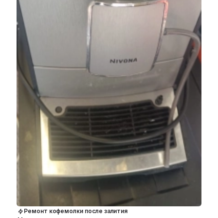
Ремонт кофемолки после залития