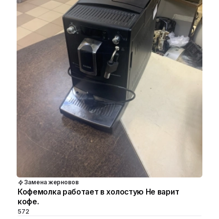
Замена жерновов
Кофемолка работает в холостую Не варит
кофе.
572