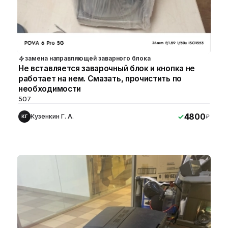
замена направляющей заварного блока
Не вставляется заварочный блок и кнопка не
работает на нем. Смазать, прочистить по
необходимости
507
4800
Кузенкин Г. А.
₽
КГ