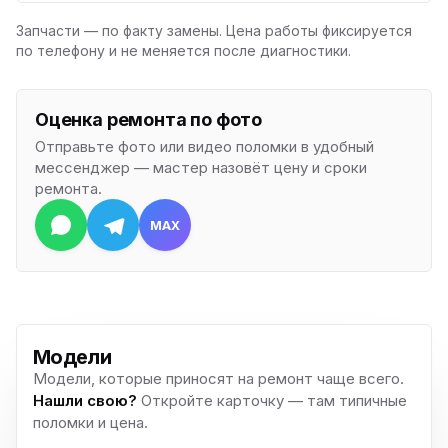
Запчасти — по факту замены. Цена работы фиксируется
по телефону и не меняется после диагностики.
Оценка ремонта по фото
Отправьте фото или видео поломки в удобный
мессенджер — мастер назовёт цену и сроки
ремонта.
MAX
Модели
Модели, которые приносят на ремонт чаще всего.
Нашли свою?
Откройте карточку — там типичные
поломки и цена.