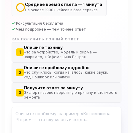
Среднее время ответа — 1 минута
На основе 1900+ кейсов в базе сервиса
Консультация бесплатна
Чем подробнее — тем точнее ответ
КАК ПОЛУЧИТЬ ТОЧНЫЙ ОТВЕТ
Опишите технику
1
Что за устройство, модель и фирма —
например, «Кофемашина Philips»
Опишите проблему подробно
2
Что случилось, когда началось, какие звуки,
коды ошибок или запахи
Получите ответ за минуту
3
Эксперт назовёт вероятную причину и стоимость
ремонта