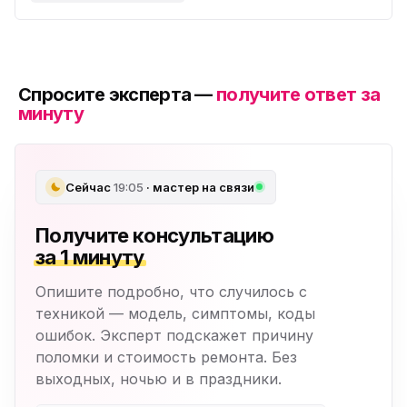
Спросите эксперта —
получите ответ за
минуту
Сейчас
19:05
· мастер на связи
Получите консультацию
за 1 минуту
Опишите подробно, что случилось с
техникой — модель, симптомы, коды
ошибок. Эксперт подскажет причину
поломки и стоимость ремонта. Без
выходных, ночью и в праздники.