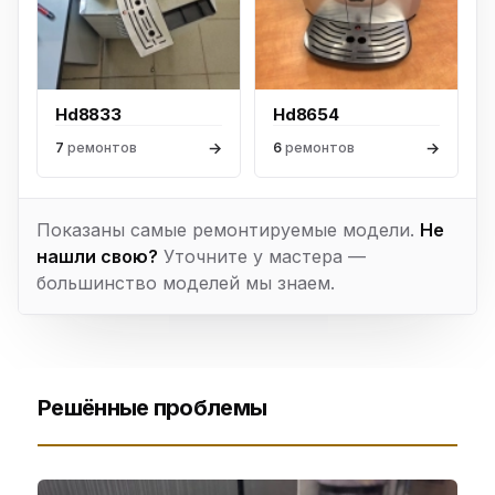
Hd8833
Hd8654
→
→
7
ремонтов
6
ремонтов
Показаны самые ремонтируемые модели.
Не
нашли свою?
Уточните у мастера —
большинство моделей мы знаем.
Решённые проблемы