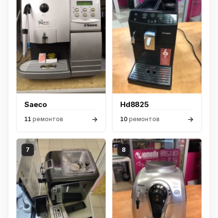
Saeco
Hd8825
→
→
11
ремонтов
10
ремонтов
7
8