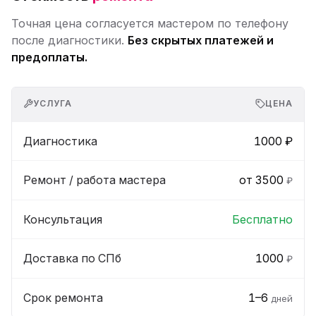
Точная цена согласуется мастером по телефону
после диагностики.
Без скрытых платежей и
предоплаты.
УСЛУГА
ЦЕНА
Диагностика
1000 ₽
Ремонт / работа мастера
от 3500
₽
Консультация
Бесплатно
Доставка по СПб
1000
₽
Срок ремонта
1–6
дней