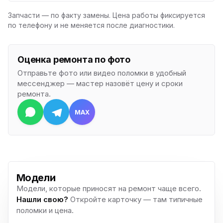
Запчасти — по факту замены. Цена работы фиксируется
по телефону и не меняется после диагностики.
Оценка ремонта по фото
Отправьте фото или видео поломки в удобный
мессенджер — мастер назовёт цену и сроки
ремонта.
MAX
Модели
Модели, которые приносят на ремонт чаще всего.
Нашли свою?
Откройте карточку — там типичные
поломки и цена.