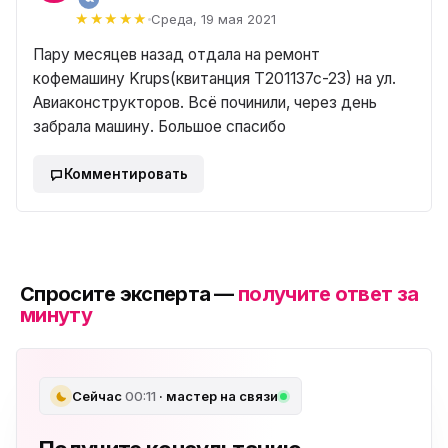
Среда, 19 мая 2021
Пару месяцев назад отдала на ремонт
кофемашину Krups(квитанция T201137c-23) на ул.
Авиаконструкторов. Всё починили, через день
забрала машину. Большое спасибо
Комментировать
Спросите эксперта —
получите ответ за
минуту
Сейчас
00:11
· мастер на связи