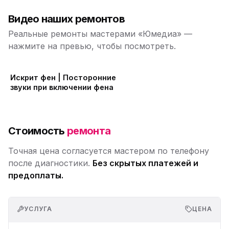
Видео наших ремонтов
Реальные ремонты мастерами «Юмедиа» —
нажмите на превью, чтобы посмотреть.
Искрит фен | Посторонние
звуки при включении фена
Стоимость
ремонта
Точная цена согласуется мастером по телефону
после диагностики.
Без скрытых платежей и
предоплаты.
УСЛУГА
ЦЕНА