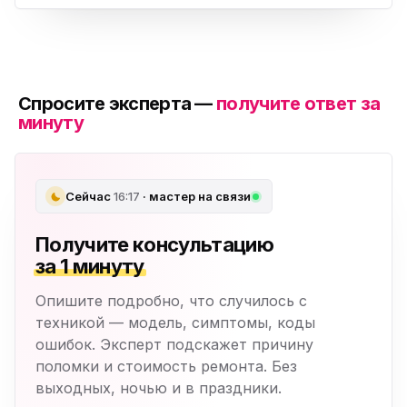
Спросите эксперта —
получите ответ за
минуту
Сейчас
16:17
· мастер на связи
Получите консультацию
за 1 минуту
Опишите подробно, что случилось с
техникой — модель, симптомы, коды
ошибок. Эксперт подскажет причину
поломки и стоимость ремонта. Без
выходных, ночью и в праздники.