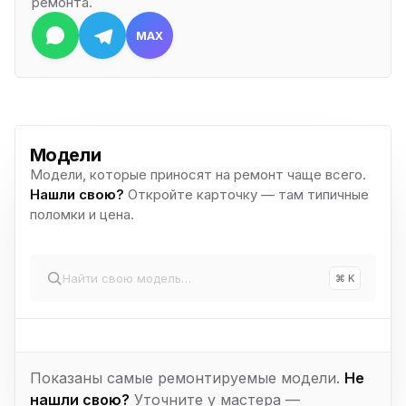
ремонта.
MAX
Модели
Модели, которые приносят на ремонт чаще всего.
Нашли свою?
Откройте карточку — там типичные
поломки и цена.
⌘ K
Показаны самые ремонтируемые модели.
Не
нашли свою?
Уточните у мастера —