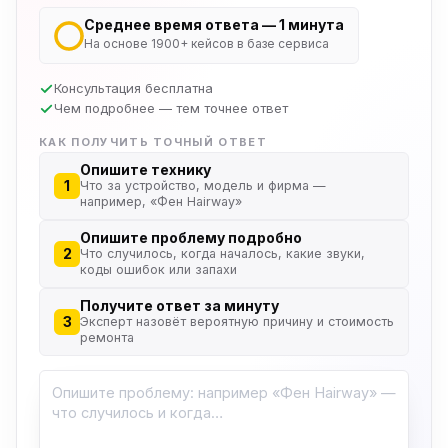
Среднее время ответа — 1 минута
На основе 1900+ кейсов в базе сервиса
Консультация бесплатна
Чем подробнее — тем точнее ответ
КАК ПОЛУЧИТЬ ТОЧНЫЙ ОТВЕТ
Опишите технику
1
Что за устройство, модель и фирма —
например, «Фен Hairway»
Опишите проблему подробно
2
Что случилось, когда началось, какие звуки,
коды ошибок или запахи
Получите ответ за минуту
3
Эксперт назовёт вероятную причину и стоимость
ремонта