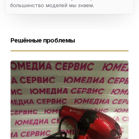
большинство моделей мы знаем.
Решённые проблемы