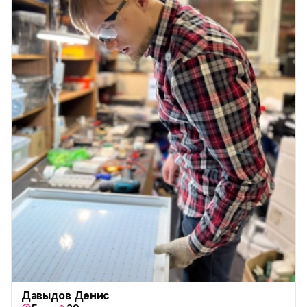
Давыдов Денис