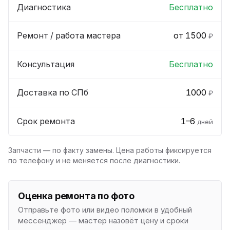
Диагностика
Бесплатно
Ремонт / работа мастера
от 1500
₽
Консультация
Бесплатно
Доставка по СПб
1000
₽
Срок ремонта
1–6
дней
Запчасти — по факту замены. Цена работы фиксируется
по телефону и не меняется после диагностики.
Оценка ремонта по фото
Отправьте фото или видео поломки в удобный
мессенджер — мастер назовёт цену и сроки