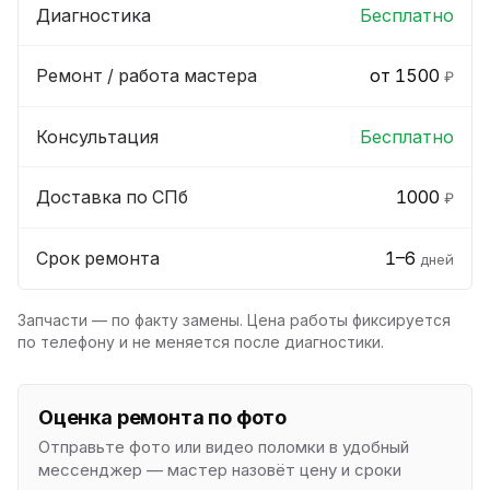
Диагностика
Бесплатно
Ремонт / работа мастера
от 1500
₽
Консультация
Бесплатно
Доставка по СПб
1000
₽
Срок ремонта
1–6
дней
Запчасти — по факту замены. Цена работы фиксируется
по телефону и не меняется после диагностики.
Оценка ремонта по фото
Отправьте фото или видео поломки в удобный
мессенджер — мастер назовёт цену и сроки