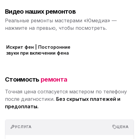
Видео наших ремонтов
Реальные ремонты мастерами «Юмедиа» —
нажмите на превью, чтобы посмотреть.
Искрит фен | Посторонние
звуки при включении фена
Стоимость
ремонта
Точная цена согласуется мастером по телефону
после диагностики.
Без скрытых платежей и
предоплаты.
УСЛУГА
ЦЕНА