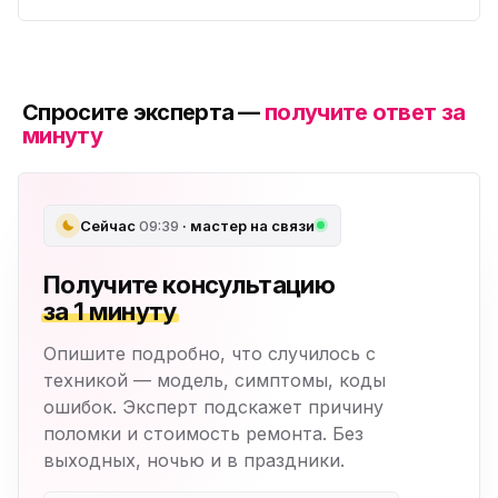
Спросите эксперта —
получите ответ за
минуту
Сейчас
09:39
· мастер на связи
Получите консультацию
за 1 минуту
Опишите подробно, что случилось с
техникой — модель, симптомы, коды
ошибок. Эксперт подскажет причину
поломки и стоимость ремонта. Без
выходных, ночью и в праздники.