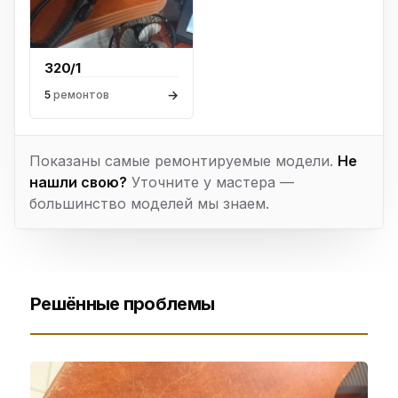
320/1
→
5
ремонтов
Показаны самые ремонтируемые модели.
Не
нашли свою?
Уточните у мастера —
большинство моделей мы знаем.
Решённые проблемы