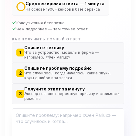
Среднее время ответа — 1 минута
На основе 1900+ кейсов в базе сервиса
Консультация бесплатна
Чем подробнее — тем точнее ответ
КАК ПОЛУЧИТЬ ТОЧНЫЙ ОТВЕТ
Опишите технику
1
Что за устройство, модель и фирма —
например, «Фен Parlux»
Опишите проблему подробно
2
Что случилось, когда началось, какие звуки,
коды ошибок или запахи
Получите ответ за минуту
3
Эксперт назовёт вероятную причину и стоимость
ремонта