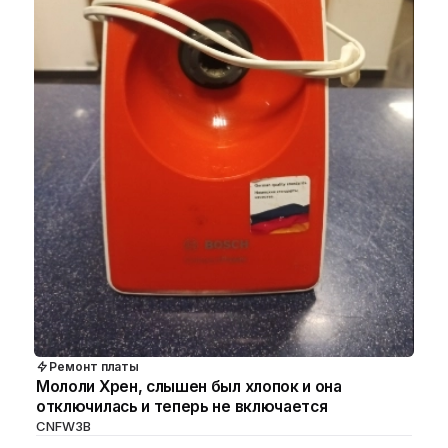
Ремонт платы
Мололи Хрен, слышен был хлопок и она
отключилась и теперь не включается
CNFW3B