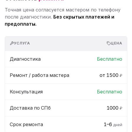
Точная цена согласуется мастером по телефону
после диагностики.
Без скрытых платежей и
предоплаты.
УСЛУГА
ЦЕНА
Диагностика
Бесплатно
Ремонт / работа мастера
от 1500
₽
Консультация
Бесплатно
Доставка по СПб
1000
₽
Срок ремонта
1–6
дней