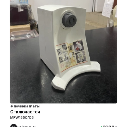
починка платы
Отключается
MFW1550/05