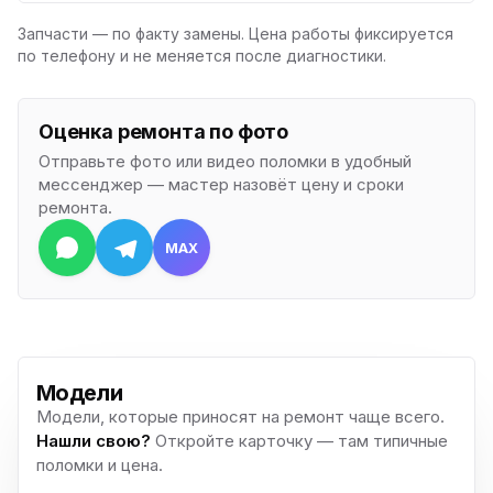
Запчасти — по факту замены. Цена работы фиксируется
по телефону и не меняется после диагностики.
Оценка ремонта по фото
Отправьте фото или видео поломки в удобный
мессенджер — мастер назовёт цену и сроки
ремонта.
MAX
Модели
Модели, которые приносят на ремонт чаще всего.
Нашли свою?
Откройте карточку — там типичные
поломки и цена.