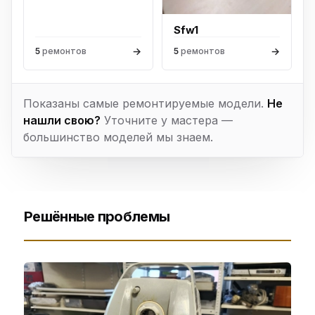
Sfw1
→
→
5
ремонтов
5
ремонтов
Показаны самые ремонтируемые модели.
Не
нашли свою?
Уточните у мастера —
большинство моделей мы знаем.
Решённые проблемы