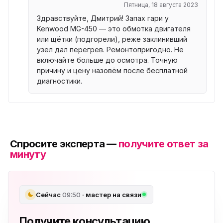
Пятница, 18 августа 2023
Здравствуйте, Дмитрий! Запах гари у
Kenwood MG-450 — это обмотка двигателя
или щётки (подгорели), реже заклинивший
узел дал перегрев. Ремонтопригодно. Не
включайте больше до осмотра. Точную
причину и цену назовём после бесплатной
диагностики.
Спросите эксперта —
получите ответ за
минуту
Сейчас
09:50
· мастер на связи
Получите консультацию