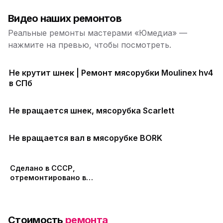
Видео наших ремонтов
Реальные ремонты мастерами «Юмедиа» —
нажмите на превью, чтобы посмотреть.
Не крутит шнек | Ремонт мясорубки Moulinex hv4
в СПб
Не вращается шнек, мясорубка Scarlett
Не вращается вал в мясорубке BORK
Сделано в СССР,
отремонтировано в
ЮМЕДИА
Стоимость
ремонта