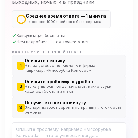
выходных, ночью и в праздники.
Среднее время ответа — 1 минута
На основе 1900+ кейсов в базе сервиса
Консультация бесплатна
Чем подробнее — тем точнее ответ
КАК ПОЛУЧИТЬ ТОЧНЫЙ ОТВЕТ
Опишите технику
1
Что за устройство, модель и фирма —
например, «Мясорубка Kenwood»
Опишите проблему подробно
2
Что случилось, когда началось, какие звуки,
коды ошибок или запахи
Получите ответ за минуту
3
Эксперт назовёт вероятную причину и стоимость
ремонта