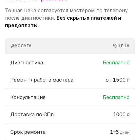
Точная цена согласуется мастером по телефону
после диагностики.
Без скрытых платежей и
предоплаты.
УСЛУГА
ЦЕНА
Диагностика
Бесплатно
Ремонт / работа мастера
от 1500
₽
Консультация
Бесплатно
Доставка по СПб
1000
₽
Срок ремонта
1–6
дней