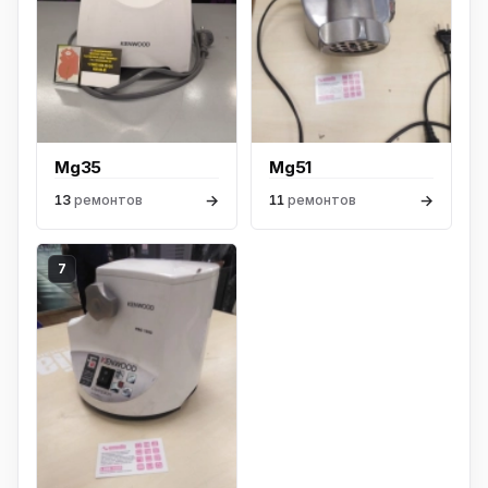
Mg35
Mg51
→
→
13
ремонтов
11
ремонтов
7