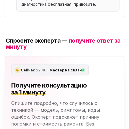
диагностика бесплатная, привозите.
Спросите эксперта —
получите ответ за
минуту
Сейчас
22:40
· мастер на связи
Получите консультацию
за 1 минуту
Опишите подробно, что случилось с
техникой — модель, симптомы, коды
ошибок. Эксперт подскажет причину
поломки и стоимость ремонта. Без