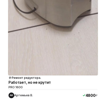
Ремонт редуктора.
Работает, но не крутит
PRO 1600
4800
Артемьев В.
₽
АВ