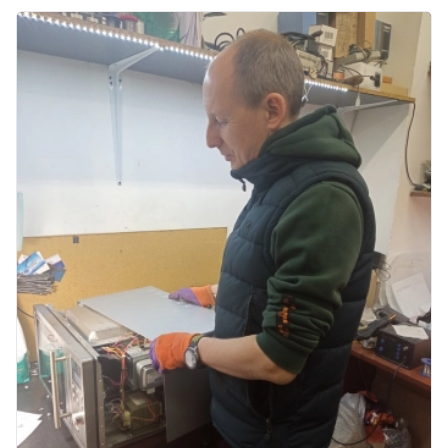
пр. Христиновский 28, Всеволожск