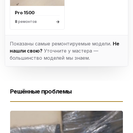
Pro 1500
→
8
ремонтов
Показаны самые ремонтируемые модели.
Не
нашли свою?
Уточните у мастера —
большинство моделей мы знаем.
Решённые проблемы