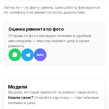
Запчасти — по факту замены. Цена работы фиксируется
по телефону и не меняется после диагностики.
Оценка ремонта по фото
Отправьте фото или видео поломки в удобный
мессенджер — мастер назовёт цену и сроки
ремонта.
MAX
Модели
Модели, которые приносят на ремонт чаще всего.
Нашли свою?
Откройте карточку — там типичные
поломки и цена.