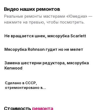
Видео наших ремонтов
Реальные ремонты мастерами «Юмедиа» —
нажмите на превью, чтобы посмотреть.
Не вращается шнек, мясорубка Scarlett
Мясорубка Rohnson гудит но не мелет
Замена шестерни редуктора, мясорубка
Kenwood
Сделано в СССР,
отремонтировано в
ЮМЕДИА
Стоимость
ремонта