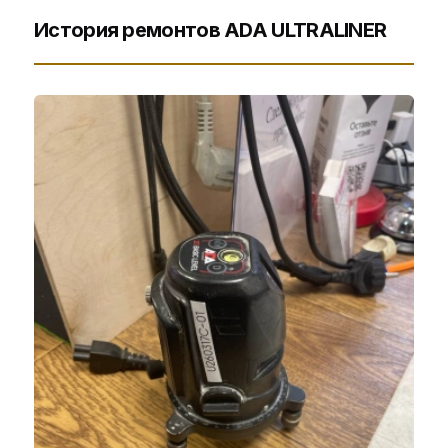
История ремонтов ADA ULTRALINER