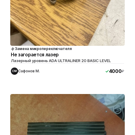
Замена микропереключателя
Не загорается лазер
Лазерный уровень ADA ULTRALINER 20 BASIC LEVEL
4000
Сафонов М.
₽
СМ