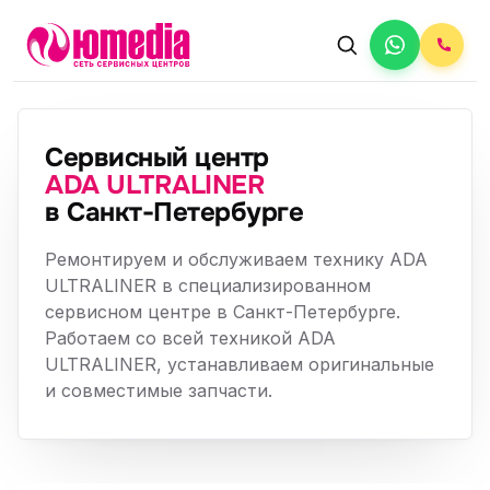
Сервисный центр
ADA ULTRALINER
в Санкт-Петербурге
Ремонтируем и обслуживаем технику ADA
ULTRALINER в специализированном
сервисном центре в Санкт-Петербурге.
Работаем со всей техникой ADA
ULTRALINER, устанавливаем оригинальные
и совместимые запчасти.