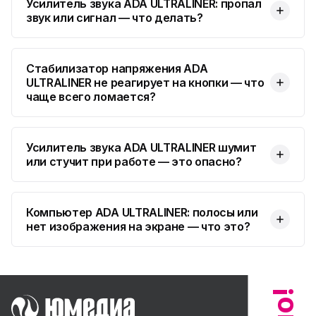
Усилитель звука ADA ULTRALINER: пропал
звук или сигнал — что делать?
Стабилизатор напряжения ADA
ULTRALINER не реагирует на кнопки — что
чаще всего ломается?
Усилитель звука ADA ULTRALINER шумит
или стучит при работе — это опасно?
Компьютер ADA ULTRALINER: полосы или
нет изображения на экране — что это?