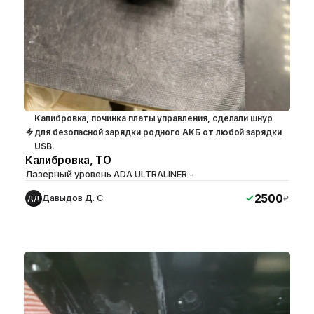
Калибровка, починка платы управления, сделали шнур
для безопасной зарядки родного АКБ от любой зарядки
USB.
Калибровка, ТО
Лазерный уровень ADA ULTRALINER -
2500
Давыдов Д. С.
₽
ДД