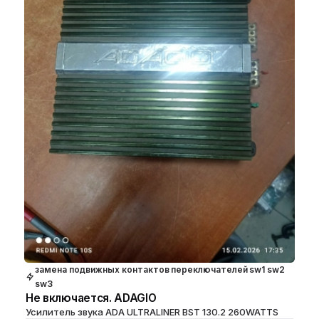
замена подвижных контактов переключателей sw1 sw2
sw3
Не включается. ADAGIO
Усилитель звука ADA ULTRALINER BST 130.2 260WATTS