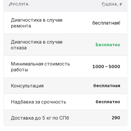
УСЛУГА
ЦЕНА, ₽
Диагностика в случае
бесплатная!
ремонта
Диагностика в случае
Бесплатно
отказа
Минимальная стоимость
1000 – 5000
работы
Консультация
бесплатная
Надбавка за срочность
бесплатно
Доставка до 5 кг по СПб
290