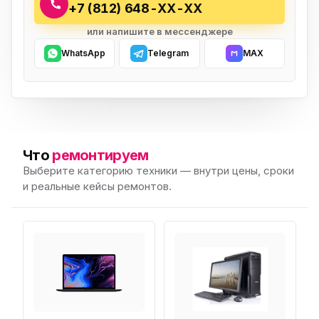
+7 (812) 648-XX-XX
или напишите в мессенджере
WhatsApp
Telegram
MAX
Что
ремонтируем
Выберите категорию техники — внутри цены, сроки
и реальные кейсы ремонтов.