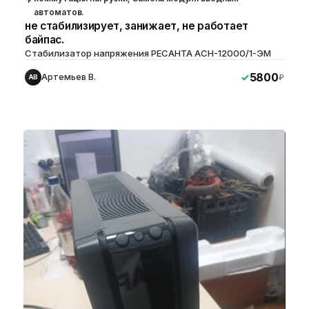
автоматов.
не стабилизирует, занижает, не работает
байпас.
Стабилизатор напряжения РЕСАНТА ACH-12000/1-ЭМ
5800
Артемьев В.
₽
АВ