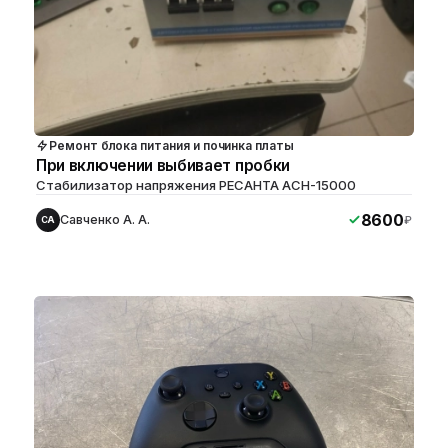
Ремонт блока питания и починка платы
При включении выбивает пробки
Стабилизатор напряжения РЕСАНТА АСН-15000
8600
Савченко А. А.
₽
СА