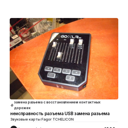
замена разьема с восстановлением контактных
дорожек
неисправность разъема USB замена разьема
Звуковые карты Fagor TCHELICON