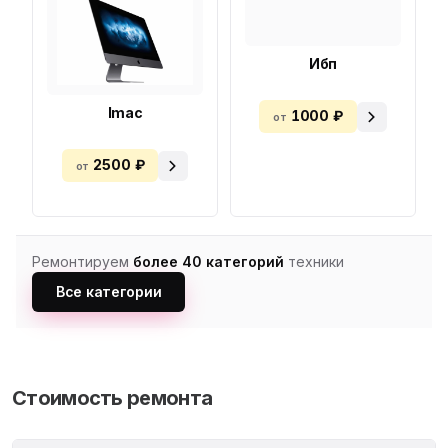
Ибп
Imac
1000 ₽
от
2500 ₽
от
Ремонтируем
более 40 категорий
техники
Все категории
Стоимость ремонта