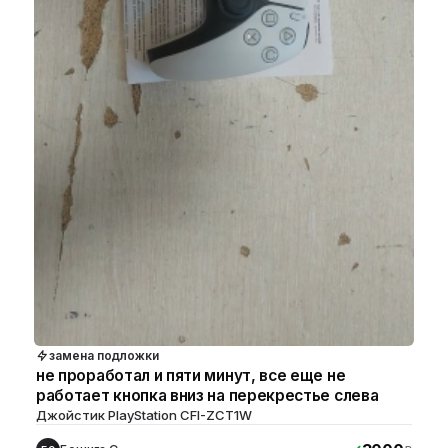
замена подложки
не проработал и пяти минут, все еще не
работает кнопка вниз на перекрестье слева
Джойстик PlayStation CFI-ZCT1W