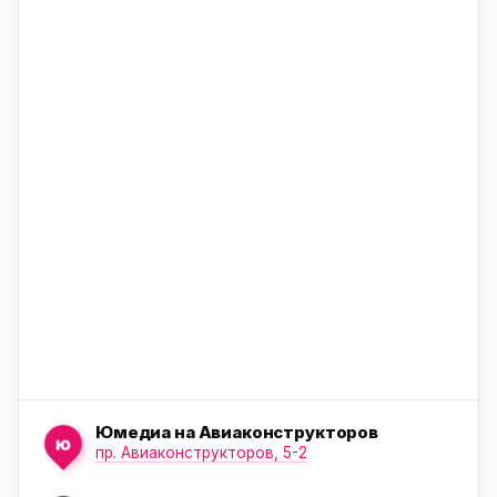
ю
ю
ю
Юмедиа на Авиаконструкторов
ю
пр. Авиаконструкторов, 5-2