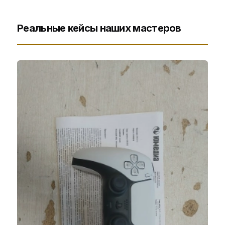
Реальные кейсы наших мастеров