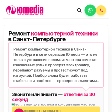
Ремонт
компьютерной техники
в Санкт-Петербурге
Ремонт компьютерной техники в Санкт-
Петербурге в сети сервисов Юmedia — это не
только устранение поломки: мастера заменят
изношенные узлы и проверят электронику,
перепаяют разъёмы и протестируют под
нагрузкой. Прибор снова будет работать
стабильно и надёжно —
проверено клиентами
..
Звоните или пишите —
ответим за 30
секунд
Бесплатная диагностика и консультация мастера
ПОЗВОНИТЬ БЕСПЛАТНО