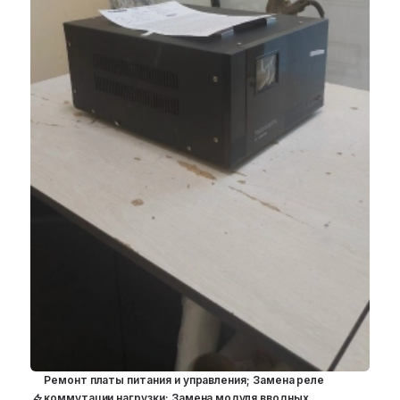
Ремонт платы питания и управления; Замена реле
коммутации нагрузки; Замена модуля вводных