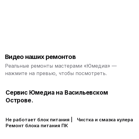
Видео наших ремонтов
Реальные ремонты мастерами «Юмедиа» —
нажмите на превью, чтобы посмотреть.
Сервис Юмедиа на Васильевском
Острове.
Не работает блок питания |
Чистка и смазка кулера
Ремонт блока питания ПК