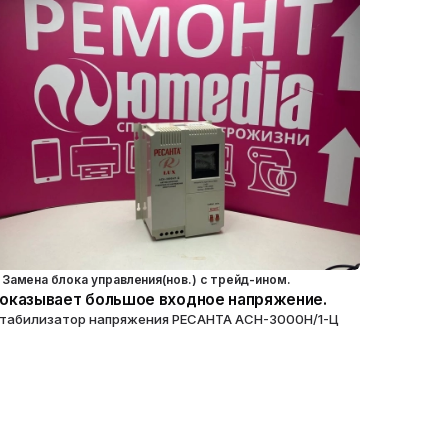
Замена блока управления(нов.) с трейд-ином.
оказывает большое входное напряжение.
табилизатор напряжения РЕСАНТА АСН-3000Н/1-Ц