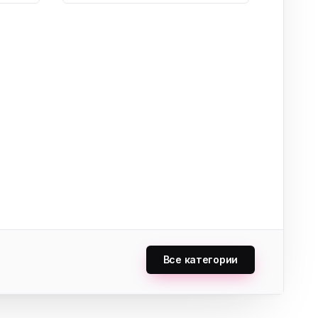
Все категории