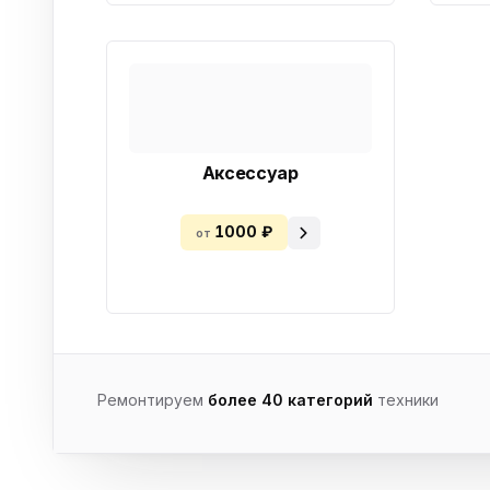
Аксессуар
1000 ₽
от
Ремонтируем
более 40 категорий
техники