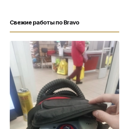
платы управления и платы
питания)
Свежие работы по Bravo