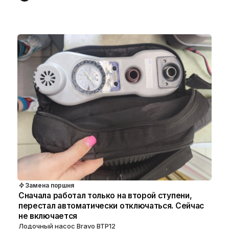
Замена поршня
Сначала работал только на второй ступени,
перестал автоматически отключаться. Сейчас
не включается
Лодочный насос Bravo BTP12