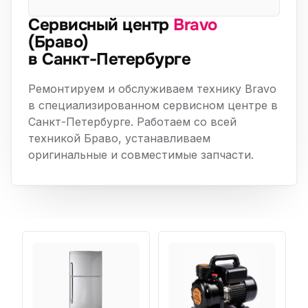
Сервисный центр
Bravo
(Браво)
в Санкт-Петербурге
Ремонтируем и обслуживаем технику Bravo
в специализированном сервисном центре в
Санкт-Петербурге. Работаем со всей
техникой Браво, устанавливаем
оригинальные и совместимые запчасти.