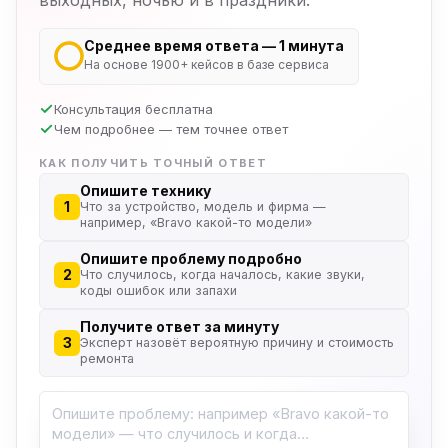
Среднее время ответа — 1 минута
На основе 1900+ кейсов в базе сервиса
Консультация бесплатна
Чем подробнее — тем точнее ответ
КАК ПОЛУЧИТЬ ТОЧНЫЙ ОТВЕТ
Опишите технику
1
Что за устройство, модель и фирма —
например, «Bravo какой-то модели»
Опишите проблему подробно
2
Что случилось, когда началось, какие звуки,
коды ошибок или запахи
Получите ответ за минуту
3
Эксперт назовёт вероятную причину и стоимость
ремонта