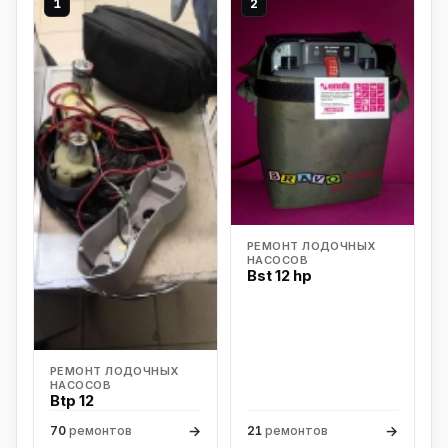
1
2
РЕМОНТ ЛОДОЧНЫХ
НАСОСОВ
Bst 12 hp
РЕМОНТ ЛОДОЧНЫХ
НАСОСОВ
Btp 12
→
→
70
ремонтов
21
ремонтов