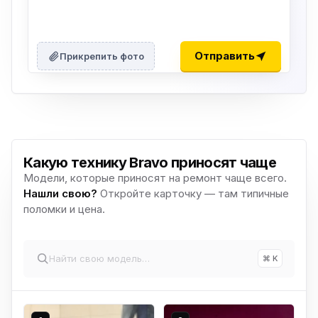
Отправить
Прикрепить фото
Какую технику Bravo приносят чаще
Модели, которые приносят на ремонт чаще всего.
Нашли свою?
Откройте карточку — там типичные
поломки и цена.
⌘ K