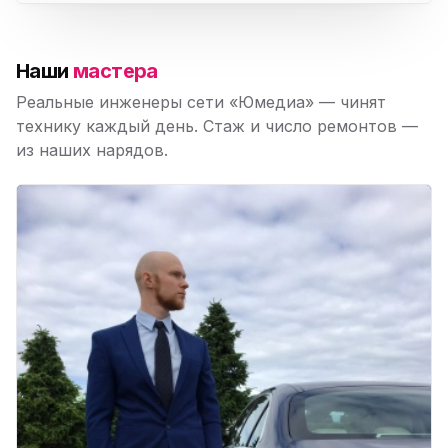
Наши
мастера
Реальные инженеры сети «Юмедиа» — чинят
технику каждый день. Стаж и число ремонтов —
из наших нарядов.