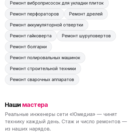
Ремонт виброприсосок для укладки плиток
Ремонт перфораторов
Ремонт дрелей
Ремонт аккумуляторной отвертки
Ремонт гайковерта
Ремонт шуруповертов
Ремонт болгарки
Ремонт полировальных машинок
Ремонт строительной техники
Ремонт сварочных аппаратов
Наши
мастера
Реальные инженеры сети «Юмедиа» — чинят
технику каждый день. Стаж и число ремонтов —
из наших нарядов.