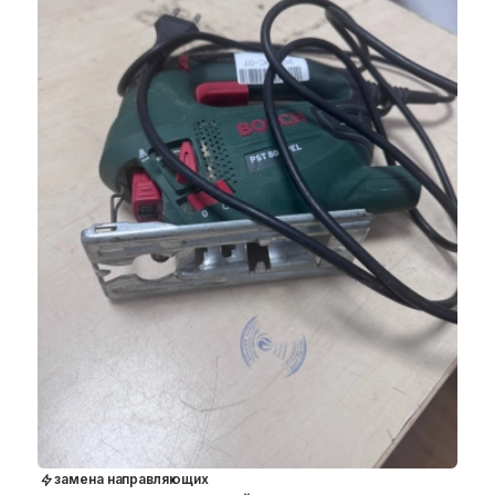
замена направляющих