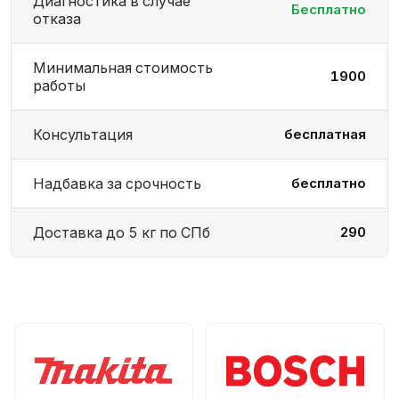
Диагностика в случае
Бесплатно
отказа
Минимальная стоимость
1900
работы
Консультация
бесплатная
Надбавка за срочность
бесплатно
Доставка до 5 кг по СПб
290