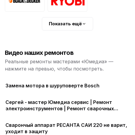
Показать ещё
Видео наших ремонтов
Реальные ремонты мастерами «Юмедиа» —
нажмите на превью, чтобы посмотреть.
Замена мотора в шуруповерте Bosch
Сергей - мастер Юмедиа сервис | Ремонт
электроинструментов | Ремонт сварочных
аппаратов | Ремонт плазморезов
Сварончый аппарат РЕСАНТА САИ 220 не варит,
уходит в защиту