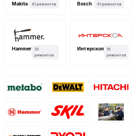
Makita
Bosch
61 ремонтов
61 ремонтов
Hammer
Интерскол
25
16
ремонтов
ремонтов