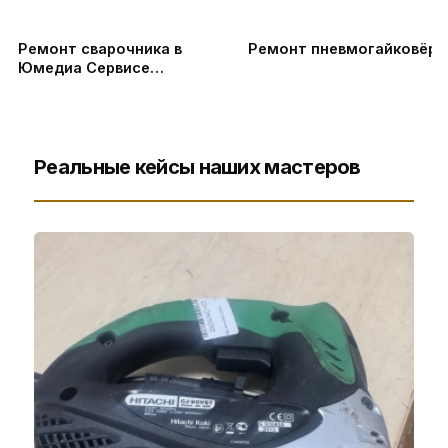
Ремонт сварочника в
Ремонт пневмогайковёрт
Юмедиа Сервисе
#shortsvideo
Реальные кейсы наших мастеров