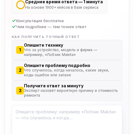
Среднее время ответа — 1 минута
На основе 1900+ кейсов в базе сервиса
Консультация бесплатна
Чем подробнее — тем точнее ответ
КАК ПОЛУЧИТЬ ТОЧНЫЙ ОТВЕТ
Опишите технику
1
Что за устройство, модель и фирма —
например, «Лобзик Makita»
Опишите проблему подробно
2
Что случилось, когда началось, какие звуки,
коды ошибок или запахи
Получите ответ за минуту
3
Эксперт назовёт вероятную причину и стоимость
ремонта