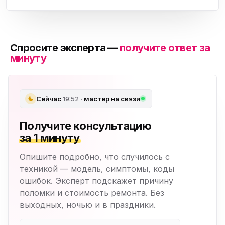
Спросите эксперта —
получите ответ за
минуту
Сейчас
19:52
· мастер на связи
Получите консультацию
за 1 минуту
Опишите подробно, что случилось с
техникой — модель, симптомы, коды
ошибок. Эксперт подскажет причину
поломки и стоимость ремонта. Без
выходных, ночью и в праздники.