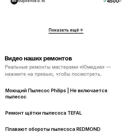
4500
Маркелов В. М.
₽
МВ
Показать ещё
Видео наших ремонтов
Реальные ремонты мастерами «Юмедиа» —
нажмите на превью, чтобы посмотреть.
Моющий Пылесос Philips | Не включается
пылесос
Ремонт щётки пылесоса TEFAL
Плавают обороты пылесоса REDMOND