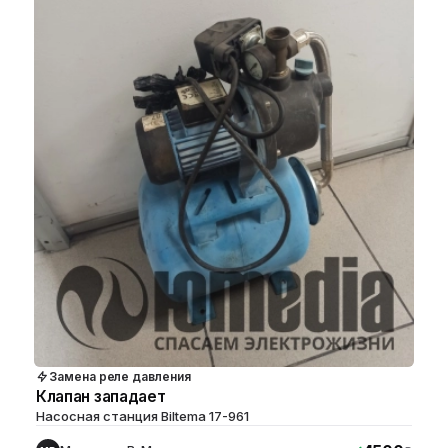
Замена реле давления
Клапан западает
Насосная станция Biltema 17-961