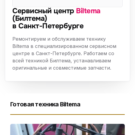
Сервисный центр
Biltema
(Билтема)
в Санкт-Петербурге
Ремонтируем и обслуживаем технику
Biltema в специализированном сервисном
центре в Санкт-Петербурге. Работаем со
всей техникой Билтема, устанавливаем
оригинальные и совместимые запчасти.
Готовая техника Biltema