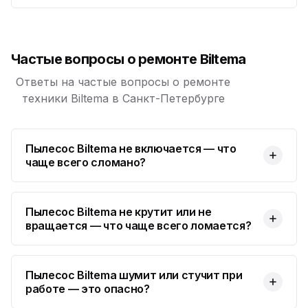
Частые вопросы о ремонте Biltema
Ответы на частые вопросы о ремонте
техники Biltema в Санкт-Петербурге
Пылесос Biltema не включается — что
чаще всего сломано?
Пылесос Biltema не крутит или не
вращается — что чаще всего ломается?
Пылесос Biltema шумит или стучит при
работе — это опасно?