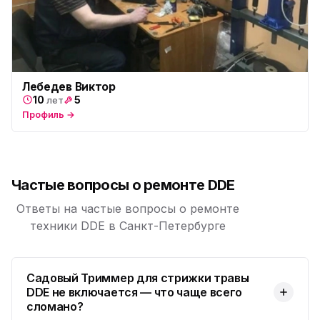
Лебедев Виктор
10
5
лет
Профиль →
Частые вопросы о ремонте DDE
Ответы на частые вопросы о ремонте
техники DDE в Санкт-Петербурге
Садовый Триммер для стрижки травы
DDE не включается — что чаще всего
сломано?