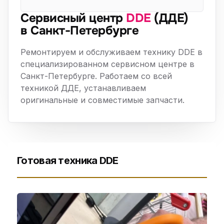
Сервисный центр
DDE
(ДДЕ)
в Санкт-Петербурге
Ремонтируем и обслуживаем технику DDE в
специализированном сервисном центре в
Санкт-Петербурге. Работаем со всей
техникой ДДЕ, устанавливаем
оригинальные и совместимые запчасти.
Готовая техника DDE