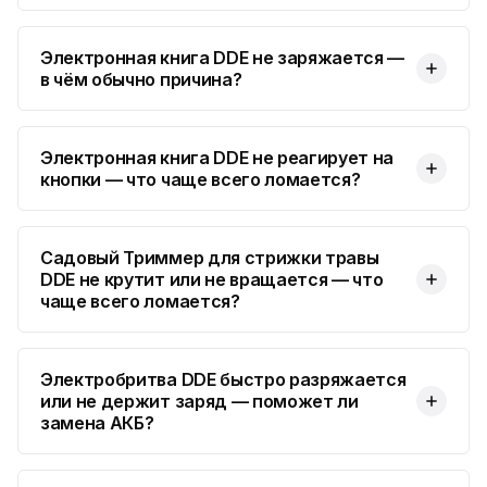
Электронная книга DDE не заряжается —
в чём обычно причина?
Электронная книга DDE не реагирует на
кнопки — что чаще всего ломается?
Садовый Триммер для стрижки травы
DDE не крутит или не вращается — что
чаще всего ломается?
Электробритва DDE быстро разряжается
или не держит заряд — поможет ли
замена АКБ?