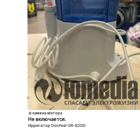
замена мотора
Не включается.
Ирригатор Donfeel OR-820D