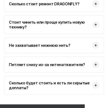
Сколько стоит ремонт DRAGONFLY?
Стоит чинить или проще купить новую
технику?
Не захватывает нижнюю нить?
Петляет снизу из-за нитенатяжителя?
Сколько будет стоить и есть ли скрытые
доплаты?