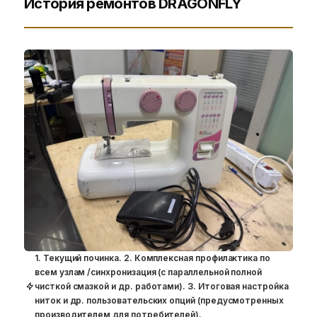
История ремонтов DRAGONFLY
1. Текущий починка. 2. Комплексная профилактика по
всем узлам /синхронизация (с параллельной полной
чисткой смазкой и др. работами). 3. Итоговая настройка
ниток и др. пользовательских опций (предусмотренных
производителем для потребителей).