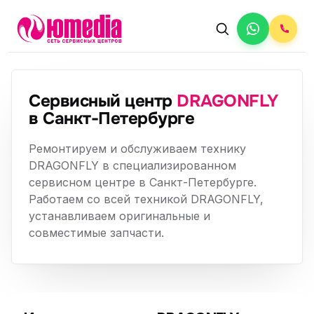
Сервисный центр
DRAGONFLY
в Санкт-Петербурге
Ремонтируем и обслуживаем технику
DRAGONFLY в специализированном
сервисном центре в Санкт-Петербурге.
Работаем со всей техникой DRAGONFLY,
устанавливаем оригинальные и
совместимые запчасти.