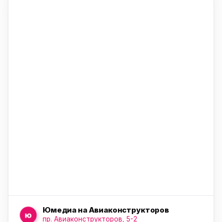
ю
ю
ю
Юмедиа на Авиаконструкторов
ю
пр. Авиаконструкторов, 5-2