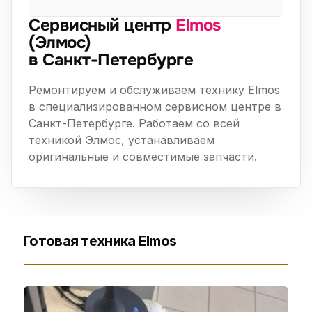
Сервисный центр
Elmos
(Элмос)
в Санкт-Петербурге
Ремонтируем и обслуживаем технику Elmos
в специализированном сервисном центре в
Санкт-Петербурге. Работаем со всей
техникой Элмос, устанавливаем
оригинальные и совместимые запчасти.
Готовая техника Elmos