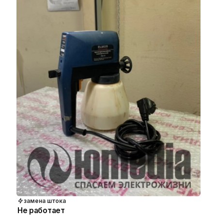
замена штока
Не работает