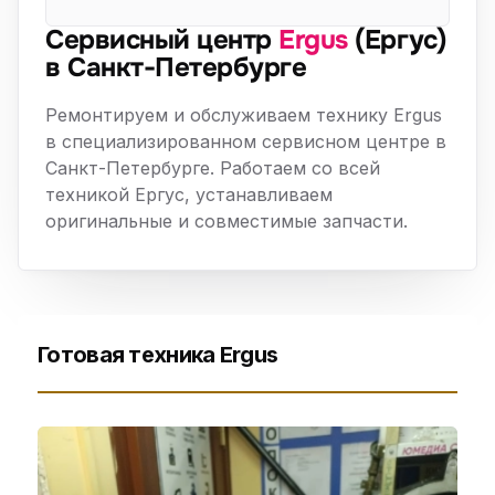
Сервисный центр
Ergus
(Ергус)
в Санкт-Петербурге
Ремонтируем и обслуживаем технику Ergus
в специализированном сервисном центре в
Санкт-Петербурге. Работаем со всей
техникой Ергус, устанавливаем
оригинальные и совместимые запчасти.
Готовая техника Ergus