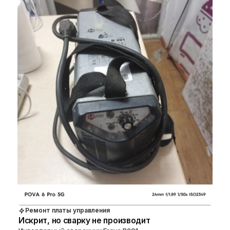
Ремонт платы управления
Искрит, но сварку не производит