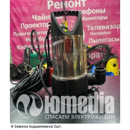
Замена подшипников 2шт.