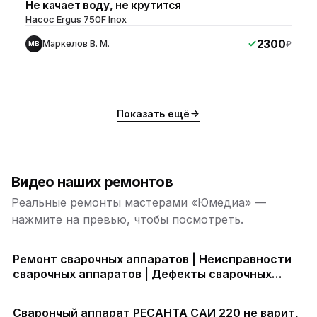
Не качает воду, не крутится
Насос Ergus 750F Inox
2300
Маркелов В. М.
₽
МВ
Показать ещё
Видео наших ремонтов
Реальные ремонты мастерами «Юмедиа» —
нажмите на превью, чтобы посмотреть.
Ремонт сварочных аппаратов | Неисправности
сварочных аппаратов | Дефекты сварочных
аппаратов
Сварончый аппарат РЕСАНТА САИ 220 не варит,