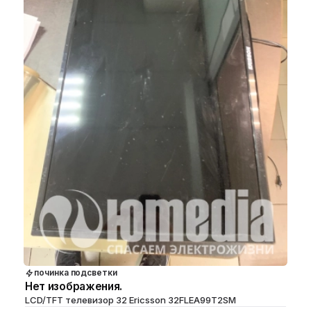
починка подсветки
Нет изображения.
LCD/TFT телевизор 32 Ericsson 32FLEA99T2SM