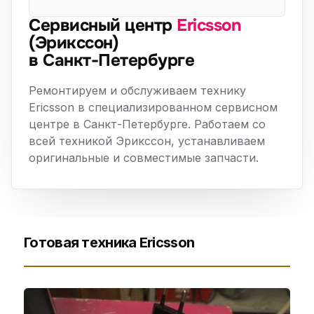
Сервисный центр
Ericsson
(Эрикссон)
в Санкт-Петербурге
Ремонтируем и обслуживаем технику
Ericsson в специализированном сервисном
центре в Санкт-Петербурге. Работаем со
всей техникой Эрикссон, устанавливаем
оригинальные и совместимые запчасти.
Готовая техника Ericsson