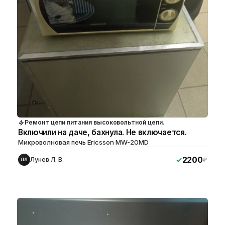
Ремонт цепи питания высоковольтной цепи.
Включили на даче, бахнула. Не включается.
Микроволновая печь Ericsson MW-20MD
2200
Лунев Л. В.
₽
ЛЛ