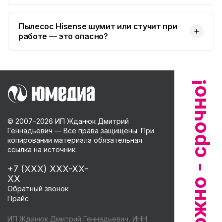
Пылесос Hisense шумит или стучит при
работе — это опасно?
© 2007–
2026
ИП Жданюк Дмитрий
Геннадьевич — Все права защищены. При
копировании материала обязательная
ссылка на источник.
+7 (XXX) XXX-XX-
XX
Обратный звонок
Прайс
ИП Жданюк Дмитрий Геннадьевич, ИНН