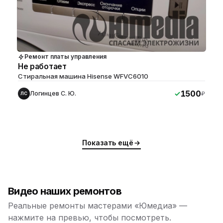
Ремонт платы управления
Не работает
Стиральная машина Hisense WFVC6010
1500
Логинцев С. Ю.
₽
ЛС
Показать ещё
Видео наших ремонтов
Реальные ремонты мастерами «Юмедиа» —
нажмите на превью, чтобы посмотреть.