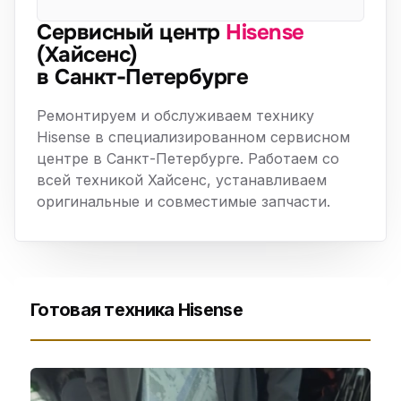
Сервисный центр
Hisense
(Хайсенс)
в Санкт-Петербурге
Ремонтируем и обслуживаем технику
Hisense в специализированном сервисном
центре в Санкт-Петербурге. Работаем со
всей техникой Хайсенс, устанавливаем
оригинальные и совместимые запчасти.
Готовая техника Hisense